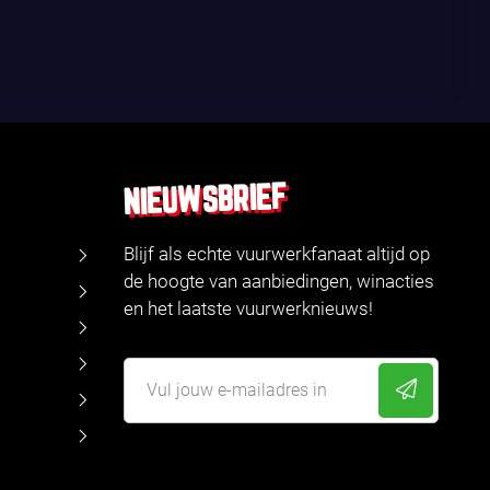
NIEUWSBRIEF
Blijf als echte vuurwerkfanaat altijd op
de hoogte van aanbiedingen, winacties
en het laatste vuurwerknieuws!