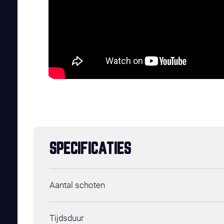
SPECIFICATIES
Aantal schoten
Tijdsduur