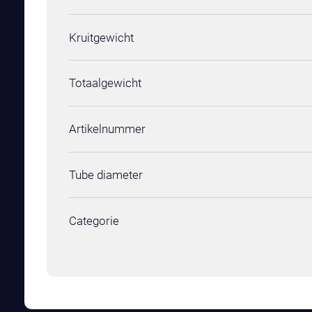
Kruitgewicht
Totaalgewicht
Artikelnummer
Tube diameter
Categorie