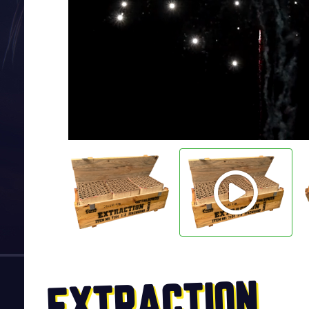
EXTRACTION