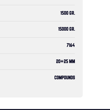
1500 GR.
15000 GR.
7164
20+25 MM
COMPOUNDS