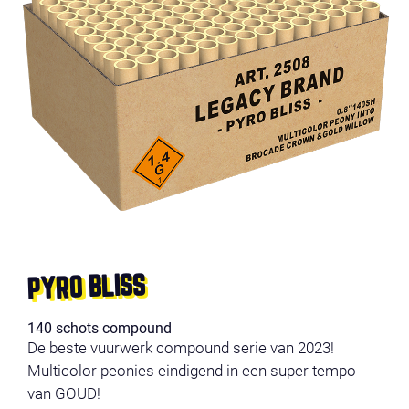
PYRO BLISS
140 schots compound
De beste vuurwerk compound serie van 2023!
Multicolor peonies eindigend in een super tempo
van GOUD!