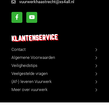
vuurwerkhaastrecht@xs4all.nl
KLANTENSERVICE
Contact
Algemene Voorwaarden
Veiligheidstips
Veelgestelde vragen
(Af-) leveren Vuurwerk
Meer over vuurwerk