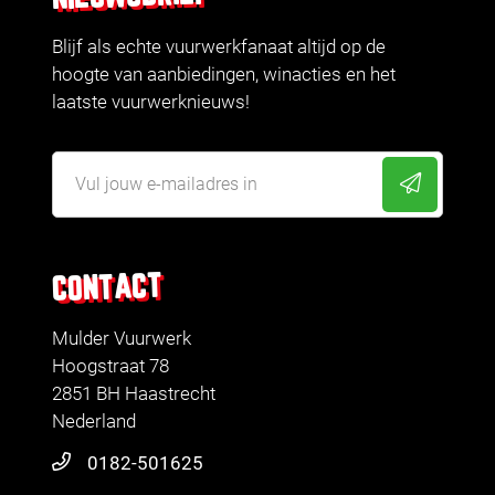
Blijf als echte vuurwerkfanaat altijd op de
hoogte van aanbiedingen, winacties en het
laatste vuurwerknieuws!
CONTACT
Mulder Vuurwerk
Hoogstraat 78
2851 BH Haastrecht
Nederland
0182-501625