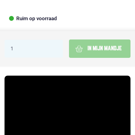
Ruim op voorraad
IN MIJN MANDJE