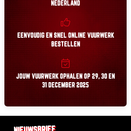
NEDERLAND
EENVOUDIG
EN
SNEL
ONLINE VUURWERK
BESTELLEN
JOUW VUURWERK OPHALEN OP
29, 30
EN
31 DECEMBER 2025
NIEUWSBRIEF