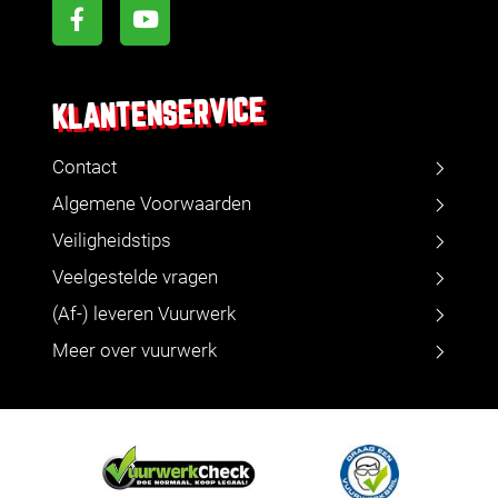
KLANTENSERVICE
Contact
Algemene Voorwaarden
Veiligheidstips
Veelgestelde vragen
(Af-) leveren Vuurwerk
Meer over vuurwerk