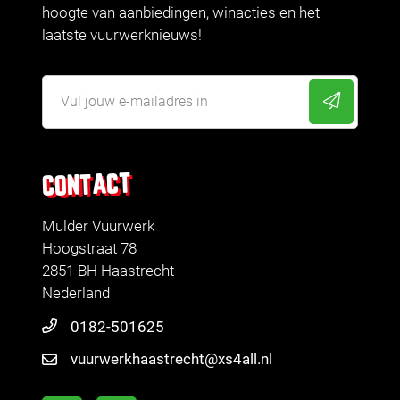
hoogte van aanbiedingen, winacties en het
laatste vuurwerknieuws!
CONTACT
Mulder Vuurwerk
Hoogstraat 78
2851 BH Haastrecht
Nederland
0182-501625
vuurwerkhaastrecht@xs4all.nl