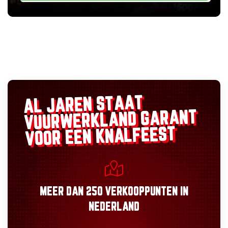
AL JAREN STAAT
GARANT
VUURWERKLAND
VOOR EEN KNALFEEST
MEER DAN
250 VERKOOPPUNTEN
IN
NEDERLAND