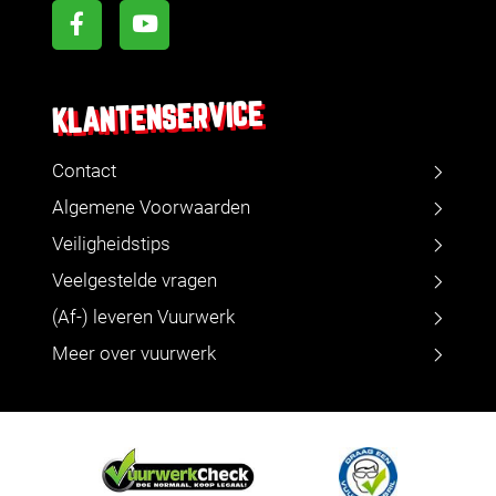
KLANTENSERVICE
Contact
Algemene Voorwaarden
Veiligheidstips
Veelgestelde vragen
(Af-) leveren Vuurwerk
Meer over vuurwerk