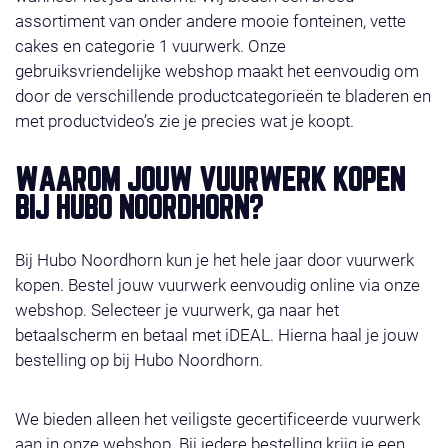
assortiment van onder andere mooie fonteinen, vette
cakes en categorie 1 vuurwerk. Onze
gebruiksvriendelijke webshop maakt het eenvoudig om
door de verschillende productcategorieën te bladeren en
met productvideo’s zie je precies wat je koopt.
WAAROM JOUW VUURWERK KOPEN
BIJ HUBO NOORDHORN?
Bij Hubo Noordhorn kun je het hele jaar door vuurwerk
kopen. Bestel jouw vuurwerk eenvoudig online via onze
webshop. Selecteer je vuurwerk, ga naar het
betaalscherm en betaal met iDEAL. Hierna haal je jouw
bestelling op bij Hubo Noordhorn.
We bieden alleen het veiligste gecertificeerde vuurwerk
aan in onze webshop. Bij iedere bestelling krijg je een