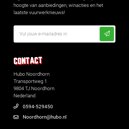
hoogte van aanbiedingen, winacties en het
laatste vuurwerknieuws!
CONTACT
Hubo Noordhorn
Transportweg 1
9804 TJ Noordhorn
Nederland
0594-529450
Noordhorn@hubo.nl