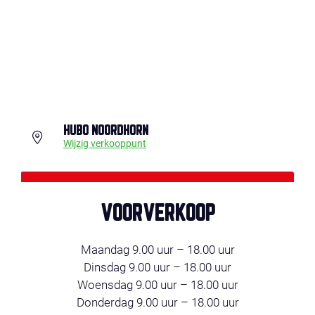
HUBO NOORDHORN
Wijzig verkooppunt
LET OP! Vuurwerk kopen en afhalen
alléén nog in de winkel op 29, 30 en
VOORVERKOOP
31 december!
Maandag 9.00 uur – 18.00 uur
Dinsdag 9.00 uur – 18.00 uur
Woensdag 9.00 uur – 18.00 uur
Donderdag 9.00 uur – 18.00 uur