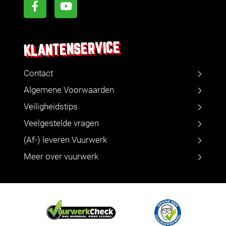
KLANTENSERVICE
Contact
Algemene Voorwaarden
Veiligheidstips
Veelgestelde vragen
(Af-) leveren Vuurwerk
Meer over vuurwerk