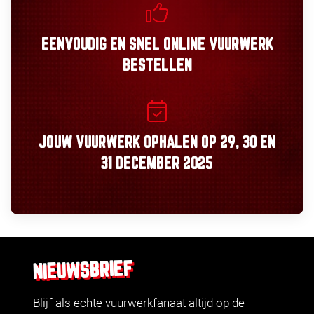
EENVOUDIG
EN
SNEL
ONLINE VUURWERK
BESTELLEN
JOUW VUURWERK OPHALEN OP
29, 30
EN
31 DECEMBER 2025
NIEUWSBRIEF
Blijf als echte vuurwerkfanaat altijd op de