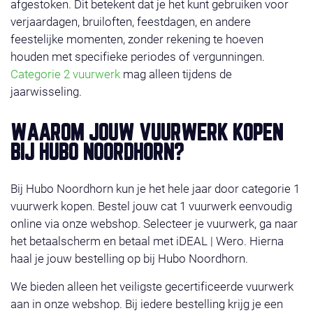
afgestoken. Dit betekent dat je het kunt gebruiken voor
verjaardagen, bruiloften, feestdagen, en andere
feestelijke momenten, zonder rekening te hoeven
houden met specifieke periodes of vergunningen.
Categorie 2 vuurwerk
mag alleen tijdens de
jaarwisseling.
WAAROM JOUW VUURWERK KOPEN
BIJ HUBO NOORDHORN?
Bij Hubo Noordhorn kun je het hele jaar door categorie 1
vuurwerk kopen. Bestel jouw cat 1 vuurwerk eenvoudig
online via onze webshop. Selecteer je vuurwerk, ga naar
het betaalscherm en betaal met iDEAL | Wero. Hierna
haal je jouw bestelling op bij Hubo Noordhorn.
We bieden alleen het veiligste gecertificeerde vuurwerk
aan in onze webshop. Bij iedere bestelling krijg je een