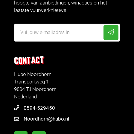
hoogte van aanbiedingen, winacties en het
laatste vuurwerknieuws!
CONTACT
Hubo Noordhorn
Transportweg 1
9804 TJ Noordhorn
Nederland
0594-529450
Noordhorn@hubo.nl