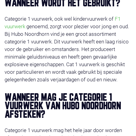
WANNEER WORDT HET GEBRUIKT?
Categorie 1 vuurwerk, ook wel kindervuurwerk of
F1
vuurwerk
genoemd, zorgt voor plezier voor jong en oud.
Bij Hubo Noordhorn vind je een groot assortiment
categorie 1 vuurwerk. Dit vuurwerk heeft een laag risico
voor de gebruiker en omstanders. Het produceert
minimale geluidsniveaus en heeft geen gevaarlijke
explosieve eigenschappen. Cat 1 vuurwerk is geschikt
voor particulieren en wordt vaak gebruikt bij speciale
gelegenheden zoals verjaardagen of oud en nieuw.
WANNEER MAG JE CATEGORIE 1
VUURWERK VAN HUBO NOORDHORN
AFSTEKEN?
Categorie 1 vuurwerk mag het hele jaar door worden