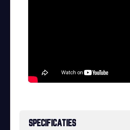
SPECIFICATIES