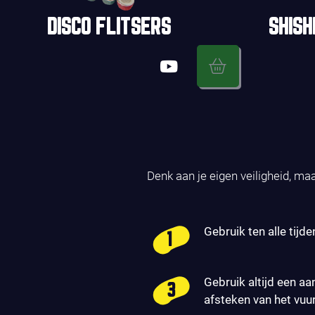
DISCO FLITSERS
SHISH
Denk aan je eigen veiligheid, ma
Gebruik ten alle tijde
Gebruik altijd een aa
afsteken van het vuu