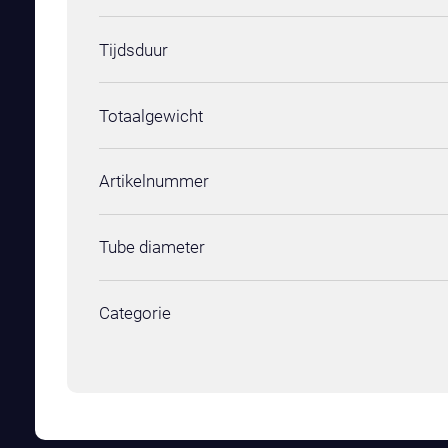
Tijdsduur
Totaalgewicht
Artikelnummer
Tube diameter
Categorie