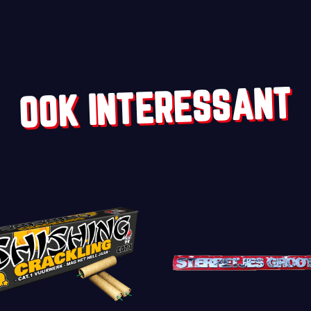
OOK INTERESSANT