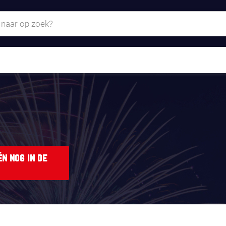
n nog in de