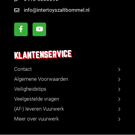
info@intertoyszaltbommel.nl
KLANTENSERVICE
Contact
Algemene Voorwaarden
Veiligheidstips
Veelgestelde vragen
(Af-) leveren Vuurwerk
Meer over vuurwerk