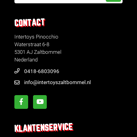
CONTACT
Intertoys Pinocchio
Waterstraat 6-8
5301 AJ Zaltbommel
Nederland
0418-6803096
info@intertoyszaltbommel.nl
KLANTENSERVICE