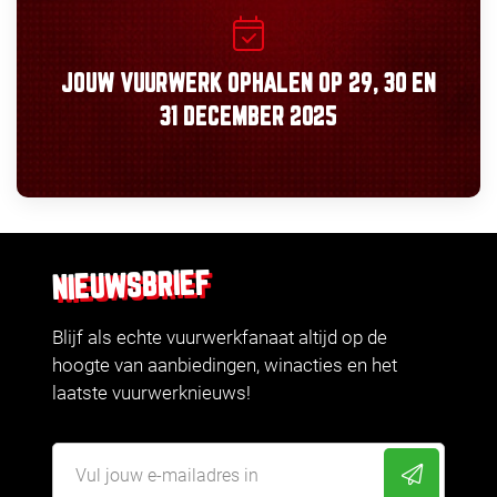
JOUW VUURWERK OPHALEN OP
29, 30
EN
31 DECEMBER 2025
NIEUWSBRIEF
Blijf als echte vuurwerkfanaat altijd op de
hoogte van aanbiedingen, winacties en het
laatste vuurwerknieuws!