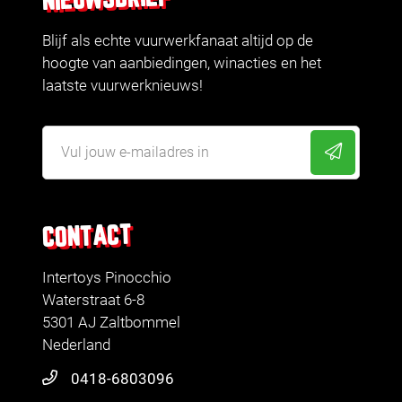
Blijf als echte vuurwerkfanaat altijd op de
hoogte van aanbiedingen, winacties en het
laatste vuurwerknieuws!
CONTACT
Intertoys Pinocchio
Waterstraat 6-8
5301 AJ Zaltbommel
Nederland
0418-6803096