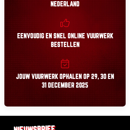
NEDERLAND
EENVOUDIG
EN
SNEL
ONLINE VUURWERK
BESTELLEN
JOUW VUURWERK OPHALEN OP
29, 30
EN
31 DECEMBER 2025
NIEUWSBRIEF