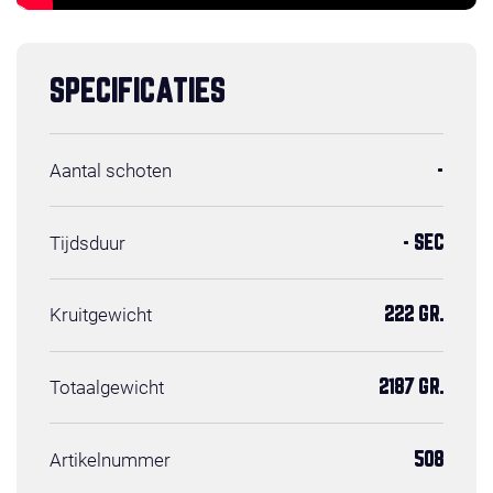
SPECIFICATIES
Aantal schoten
-
Tijdsduur
- SEC
Kruitgewicht
222 GR.
Totaalgewicht
2187 GR.
Artikelnummer
508