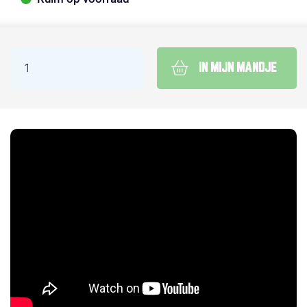
IN MIJN MANDJE