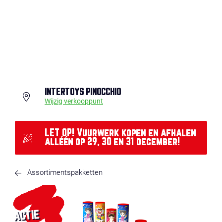
INTERTOYS PINOCCHIO
Wijzig verkooppunt
LET OP! Vuurwerk kopen en afhalen
alléén op 29, 30 en 31 december!
Assortimentspakketten
ACTIE