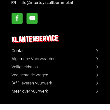
info@intertoyszaltbommel.nl
KLANTENSERVICE
Contact
Algemene Voorwaarden
Veiligheidstips
Veelgestelde vragen
(Af-) leveren Vuurwerk
Meer over vuurwerk