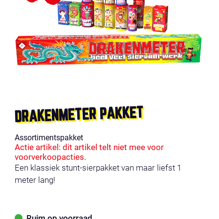
DRAKENMETER PAKKET
Assortimentspakket
Actie artikel: dit artikel telt niet mee voor
voorverkoopacties.
Een klassiek stunt-sierpakket van maar liefst 1
meter lang!
Ruim op voorraad