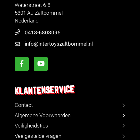
Waterstraat 6-8
5301 AJ Zaltbommel
Nederland
0418-6803096
info@intertoyszaltbommel.nl
KLANTENSERVICE
Contact
Algemene Voorwaarden
Veiligheidstips
Veelgestelde vragen