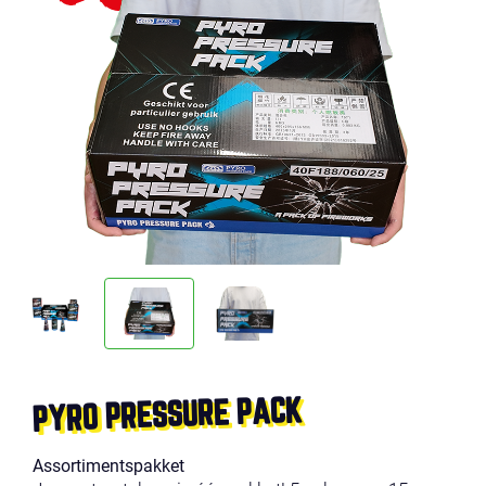
PYRO PRESSURE PACK
Assortimentspakket