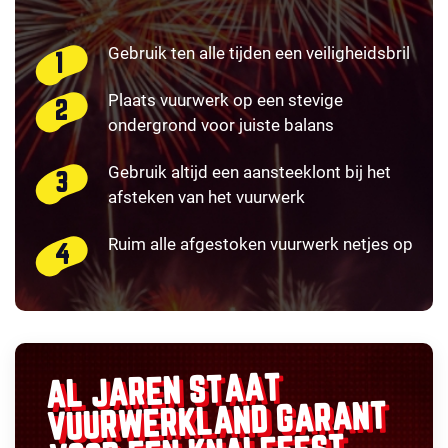
Gebruik ten alle tijden een veiligheidsbril
Plaats vuurwerk op een stevige
ondergrond voor juiste balans
Gebruik altijd een aansteeklont bij het
afsteken van het vuurwerk
Ruim alle afgestoken vuurwerk netjes op
AL JAREN STAAT
GARANT
VUURWERKLAND