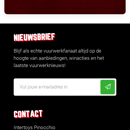
NIEUWSBRIEF
Blijf als echte vuurwerkfanaat altijd op de
hoogte van aanbiedingen, winacties en het
laatste vuurwerknieuws!
CONTACT
Intertoys Pinocchio