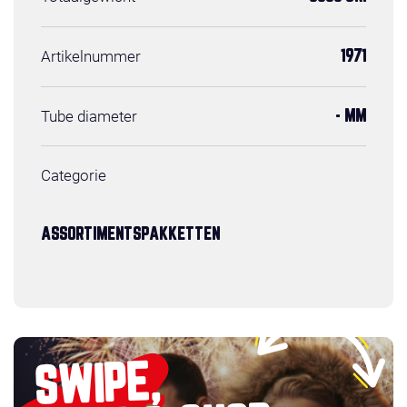
Artikelnummer
1971
Tube diameter
- MM
Categorie
ASSORTIMENTSPAKKETTEN
SWIPE,