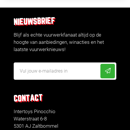
NIEUWSBRIEF
Blijf als echte vuurwerkfanaat altijd op de
hoogte van aanbiedingen, winacties en het
laatste vuurwerknieuws!
CONTACT
Intertoys Pinocchio
Waterstraat 6-8
5301 AJ Zaltbommel