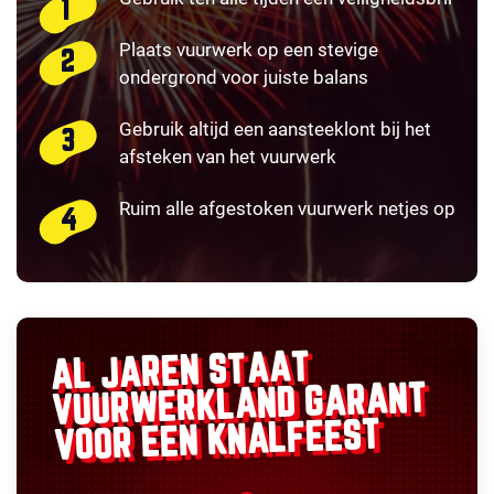
Plaats vuurwerk op een stevige
ondergrond voor juiste balans
Gebruik altijd een aansteeklont bij het
afsteken van het vuurwerk
Ruim alle afgestoken vuurwerk netjes op
AL JAREN STAAT
GARANT
VUURWERKLAND
VOOR EEN KNALFEEST