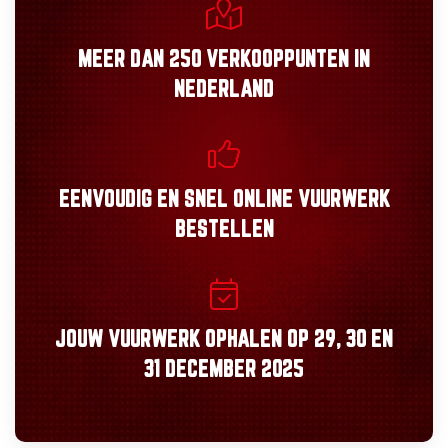
MEER DAN
250 VERKOOPPUNTEN
IN
NEDERLAND
EENVOUDIG
EN
SNEL
ONLINE VUURWERK
BESTELLEN
JOUW VUURWERK OPHALEN OP
29, 30
EN
31 DECEMBER 2025