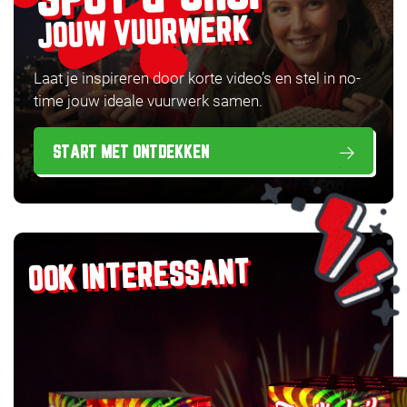
JOUW VUURWERK
Laat je inspireren door korte video’s en stel in no-
time jouw ideale vuurwerk samen.
START MET ONTDEKKEN
OOK INTERESSANT