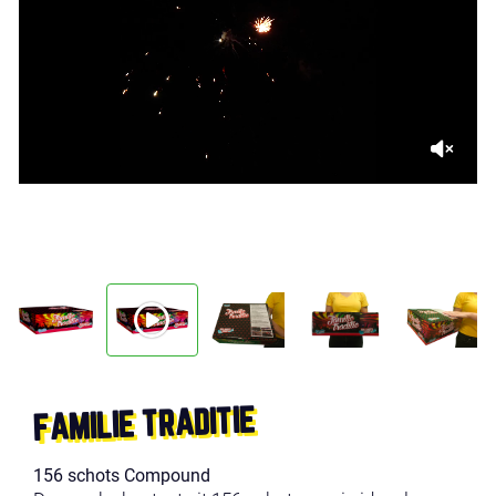
FAMILIE TRADITIE
156 schots Compound