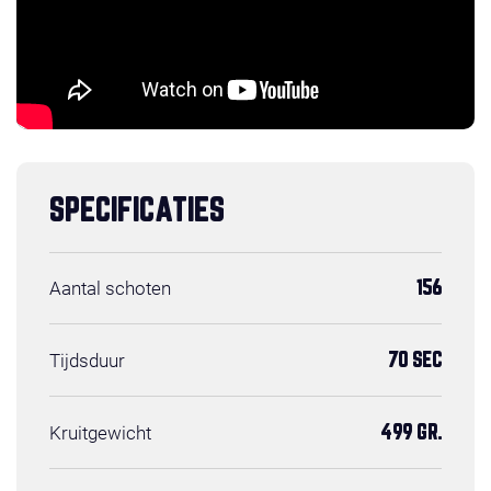
SPECIFICATIES
Aantal schoten
156
Tijdsduur
70 SEC
Kruitgewicht
499 GR.