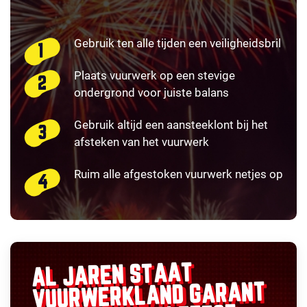
Gebruik ten alle tijden een veiligheidsbril
Plaats vuurwerk op een stevige
ondergrond voor juiste balans
Gebruik altijd een aansteeklont bij het
afsteken van het vuurwerk
Ruim alle afgestoken vuurwerk netjes op
AL JAREN STAAT
GARANT
VUURWERKLAND