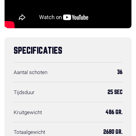
SPECIFICATIES
Aantal schoten
36
Tijdsduur
25 SEC
Kruitgewicht
486 GR.
Totaalgewicht
2680 GR.