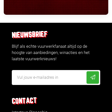
NIEUWSBRIEF
Blijf als echte vuurwerkfanaat altijd op de
hoogte van aanbiedingen, winacties en het
laatste vuurwerknieuws!
CONTACT