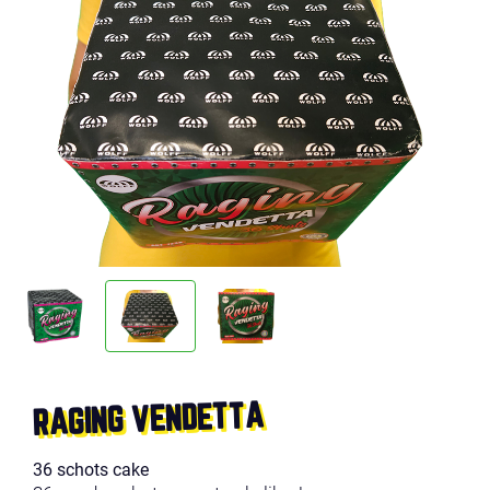
RAGING VENDETTA
36 schots cake