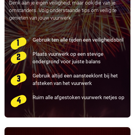
Denk aan je eigen veiligheid, maar ook die van je
omstanders. Volg onderstaande tips om veilig te
genieten van jouw vuurwerk.
Gebruik ten alle tijden een veiligheidsbril
Plaats vuurwerk op een stevige
ondergrond voor juiste balans
Gebruik altijd een aansteeklont bij het
afsteken van het vuurwerk
Ruim alle afgestoken vuurwerk netjes op