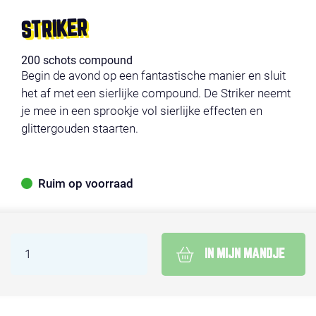
STRIKER
200 schots compound
Begin de avond op een fantastische manier en sluit
het af met een sierlijke compound. De Striker neemt
je mee in een sprookje vol sierlijke effecten en
glittergouden staarten.
Ruim op voorraad
IN MIJN MANDJE