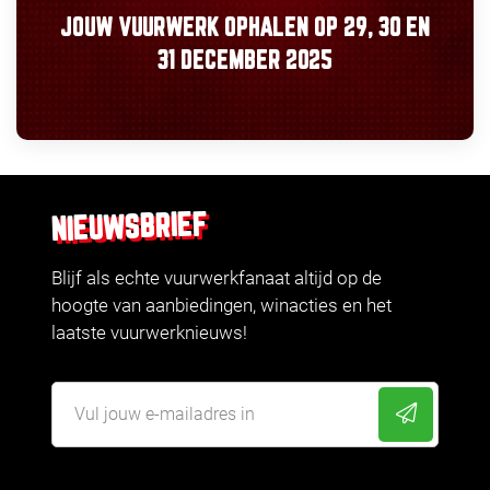
JOUW VUURWERK OPHALEN OP
29, 30
EN
31 DECEMBER 2025
NIEUWSBRIEF
Blijf als echte vuurwerkfanaat altijd op de
hoogte van aanbiedingen, winacties en het
laatste vuurwerknieuws!