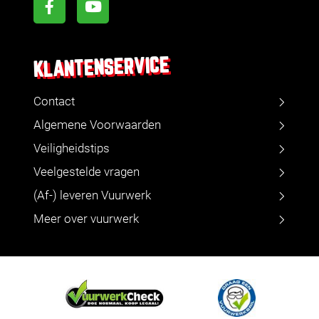
KLANTENSERVICE
Contact
Algemene Voorwaarden
Veiligheidstips
Veelgestelde vragen
(Af-) leveren Vuurwerk
Meer over vuurwerk