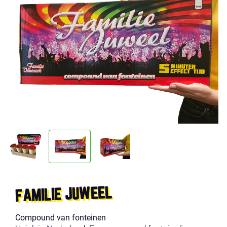
FAMILIE JUWEEL
Compound van fonteinen