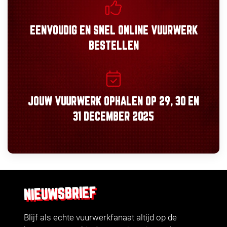
EENVOUDIG
EN
SNEL
ONLINE VUURWERK
BESTELLEN
JOUW VUURWERK OPHALEN OP
29, 30
EN
31 DECEMBER 2025
NIEUWSBRIEF
Blijf als echte vuurwerkfanaat altijd op de