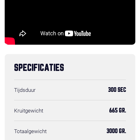
SPECIFICATIES
Tijdsduur
300 SEC
Kruitgewicht
665 GR.
Totaalgewicht
3000 GR.