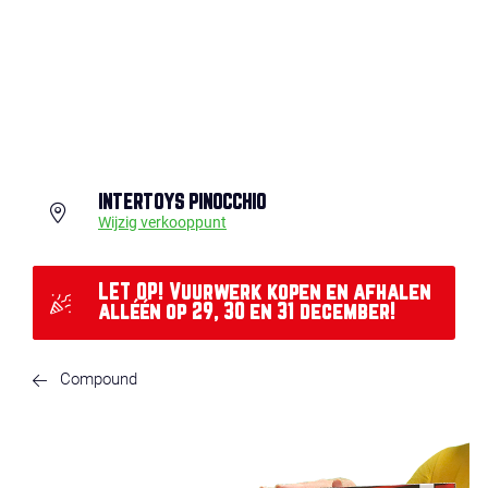
INTERTOYS PINOCCHIO
Wijzig verkooppunt
LET OP! Vuurwerk kopen en afhalen
alléén op 29, 30 en 31 december!
Compound