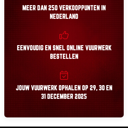
MEER DAN
250 VERKOOPPUNTEN
IN
NEDERLAND
EENVOUDIG
EN
SNEL
ONLINE VUURWERK
BESTELLEN
JOUW VUURWERK OPHALEN OP
29, 30
EN
31 DECEMBER 2025