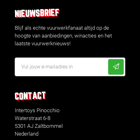
NIEUWSBRIEF
Blijf als echte vuurwerkfanaat altijd op de
hoogte van aanbiedingen, winacties en het
laatste vuurwerknieuws!
CONTACT
Intertoys Pinocchio
Waterstraat 6-8
5301 AJ Zaltbommel
Nederland