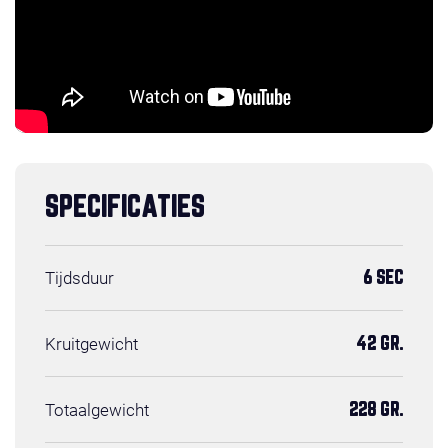
SPECIFICATIES
Tijdsduur
6 SEC
Kruitgewicht
42 GR.
Totaalgewicht
228 GR.