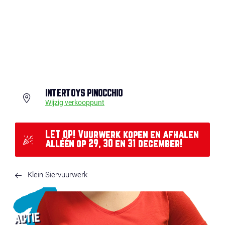
INTERTOYS PINOCCHIO
Wijzig verkooppunt
LET OP! Vuurwerk kopen en afhalen
alléén op 29, 30 en 31 december!
Klein Siervuurwerk
ACTIE