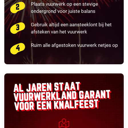
Plaats vuurwerk op een stevige
ondergrond voor juiste balans
Gebruik altijd een aansteeklont bij het
afsteken van het vuurwerk
Ruim alle afgestoken vuurwerk netjes op
AL JAREN STAAT
GARANT
VUURWERKLAND
VOOR EEN KNALFEEST