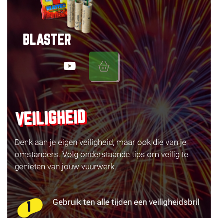
BLASTER
VEILIGHEID
Denk aan je eigen veiligheid, maar ook die van je
omstanders. Volg onderstaande tips om veilig te
genieten van jouw vuurwerk.
Gebruik ten alle tijden een veiligheidsbril