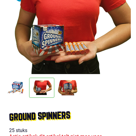
GROUND SPINNERS
25 stuks