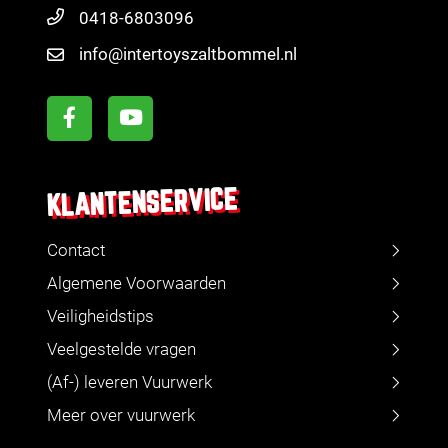
0418-6803096
info@intertoyszaltbommel.nl
KLANTENSERVICE
Contact
Algemene Voorwaarden
Veiligheidstips
Veelgestelde vragen
(Af-) leveren Vuurwerk
Meer over vuurwerk