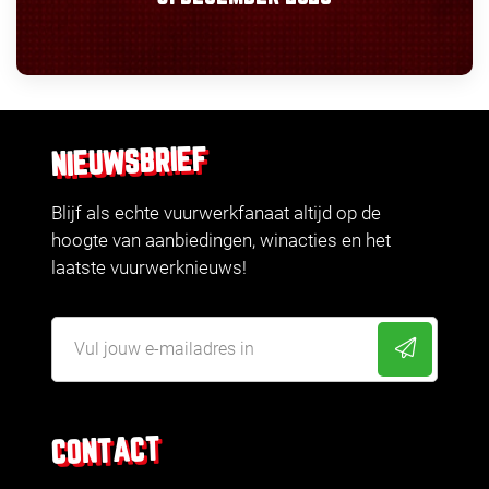
NIEUWSBRIEF
Blijf als echte vuurwerkfanaat altijd op de
hoogte van aanbiedingen, winacties en het
laatste vuurwerknieuws!
CONTACT