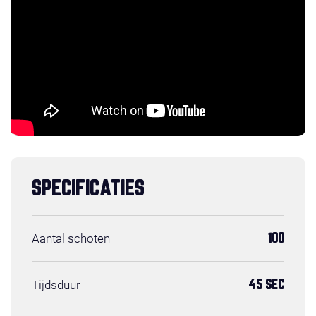
SPECIFICATIES
Aantal schoten
100
Tijdsduur
45 SEC