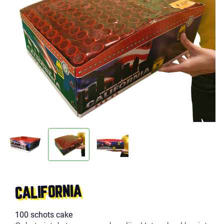
CALIFORNIA
100 schots cake