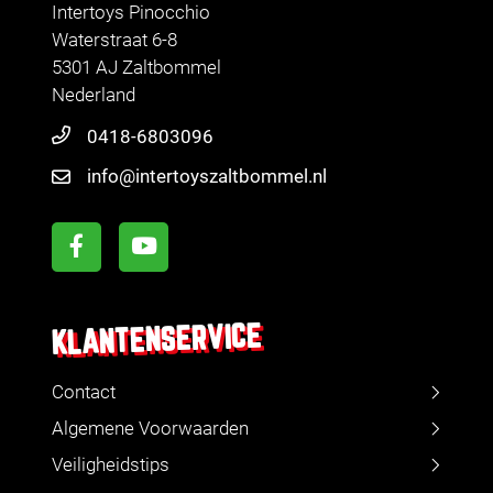
Intertoys Pinocchio
Waterstraat 6-8
5301 AJ Zaltbommel
Nederland
0418-6803096
info@intertoyszaltbommel.nl
KLANTENSERVICE
Contact
Algemene Voorwaarden
Veiligheidstips