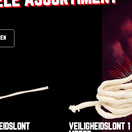
REN
EIDSLONT
VEILIGHEIDSLONT 1