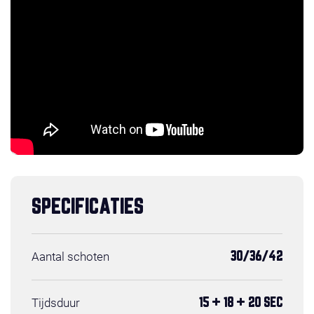
SPECIFICATIES
Aantal schoten
30/36/42
Tijdsduur
15 + 18 + 20 SEC