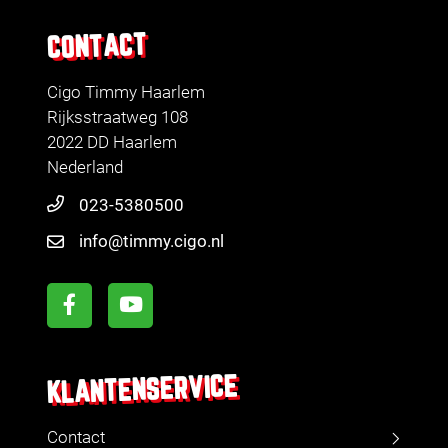
CONTACT
Cigo Timmy Haarlem
Rijksstraatweg 108
2022 DD Haarlem
Nederland
023-5380500
info@timmy.cigo.nl
KLANTENSERVICE
Contact