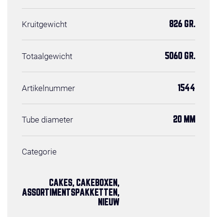
Kruitgewicht
826 GR.
Totaalgewicht
5060 GR.
Artikelnummer
1544
Tube diameter
20 MM
Categorie
CAKES, CAKEBOXEN,
ASSORTIMENTSPAKKETTEN,
NIEUW