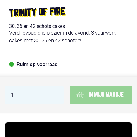
TRINITY OF FIRE
30, 36 en 42 schots cakes
Verdrievoudig je plezier in de avond. 3 vuurwerk
cakes met 30, 36 en 42 schoten!
Ruim op voorraad
IN MIJN MANDJE