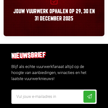
JOUW VUURWERK OPHALEN OP
29, 30
EN
31 DECEMBER 2025
NIEUWSBRIEF
Blijf als echte vuurwerkfanaat altijd op de
hoogte van aanbiedingen, winacties en het
laatste vuurwerknieuws!