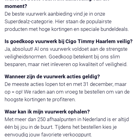
moment?
De beste vuurwerk aanbieding vind je in onze
Superdealz-categorie. Hier staan de populairste
producten met hoge kortingen en speciale bundeldeals.
Is goedkoop vuurwerk bij Cigo Timmy Haarlem veilig?
Ja, absoluut! Al ons vuurwerk voldoet aan de strengste
veiligheidsnormen. Goedkoop betekent bij ons slim
besparen, maar niet inleveren op kwaliteit of veiligheid.
Wanneer zijn de vuurwerk acties geldig?
De meeste acties lopen tot en met 31 december, maar
op = op! We raden aan om vroeg te bestellen om van de
hoogste kortingen te profiteren.
Waar kan ik mijn vuurwerk ophalen?
Met meer dan 250 afhaalpunten in Nederland is er altijd
één bij jou in de buurt. Tijdens het bestellen kies je
eenvoudig jouw favoriete verkooppunt.