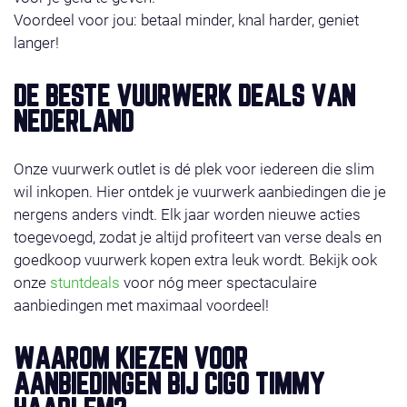
Voordeel voor jou: betaal minder, knal harder, geniet
langer!
DE BESTE VUURWERK DEALS VAN
NEDERLAND
Onze vuurwerk outlet is dé plek voor iedereen die slim
wil inkopen. Hier ontdek je vuurwerk aanbiedingen die je
nergens anders vindt. Elk jaar worden nieuwe acties
toegevoegd, zodat je altijd profiteert van verse deals en
goedkoop vuurwerk kopen extra leuk wordt. Bekijk ook
onze
stuntdeals
voor nóg meer spectaculaire
aanbiedingen met maximaal voordeel!
WAAROM KIEZEN VOOR
AANBIEDINGEN BIJ CIGO TIMMY