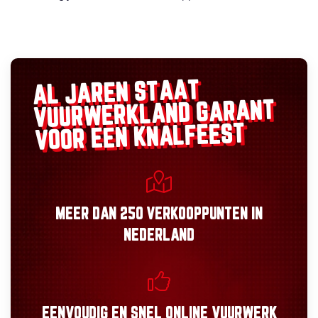
AL JAREN STAAT
GARANT
VUURWERKLAND
VOOR EEN KNALFEEST
MEER DAN
250 VERKOOPPUNTEN
IN
NEDERLAND
EENVOUDIG
EN
SNEL
ONLINE VUURWERK