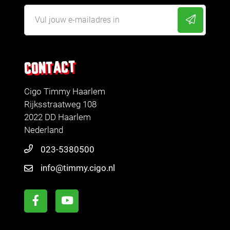
CONTACT
Cigo Timmy Haarlem
Rijksstraatweg 108
2022 DD Haarlem
Nederland
023-5380500
info@timmy.cigo.nl