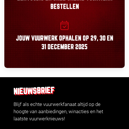
BESTELLEN
JOUW VUURWERK OPHALEN OP
29, 30
EN
31 DECEMBER 2025
NIEUWSBRIEF
Blijf als echte vuurwerkfanaat altijd op de
hoogte van aanbiedingen, winacties en het
laatste vuurwerknieuws!