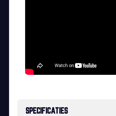
SPECIFICATIES