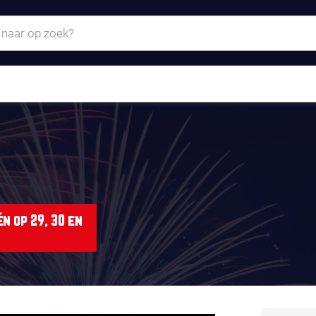
n op 29, 30 en