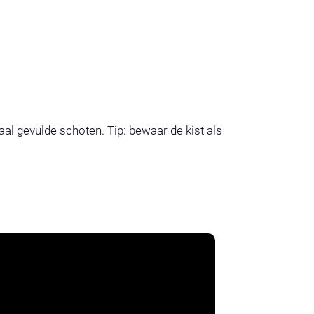
l gevulde schoten. Tip: bewaar de kist als