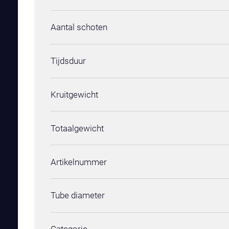
Aantal schoten
Tijdsduur
Kruitgewicht
Totaalgewicht
Artikelnummer
Tube diameter