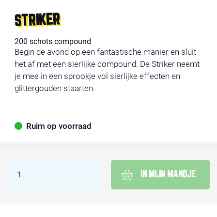
STRIKER
200 schots compound
Begin de avond op een fantastische manier en sluit
het af met een sierlijke compound. De Striker neemt
je mee in een sprookje vol sierlijke effecten en
glittergouden staarten.
Ruim op voorraad
IN MIJN MANDJE