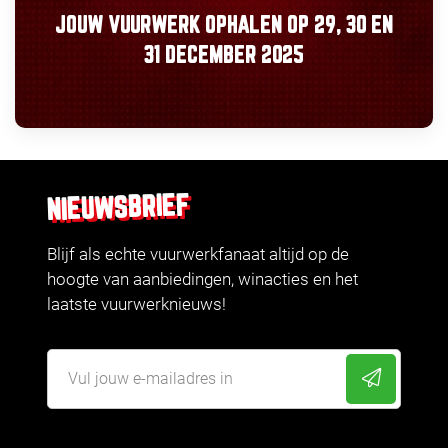
JOUW VUURWERK OPHALEN OP
29, 30
EN
31 DECEMBER 2025
NIEUWSBRIEF
Blijf als echte vuurwerkfanaat altijd op de
hoogte van aanbiedingen, winacties en het
laatste vuurwerknieuws!