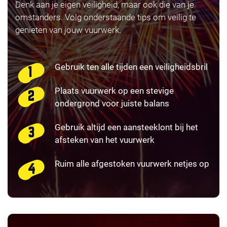
Denk aan je eigen veiligheid, maar ook die van je
omstanders. Volg onderstaande tips om veilig te
genieten van jouw vuurwerk.
Gebruik ten alle tijden een veiligheidsbril
Plaats vuurwerk op een stevige
ondergrond voor juiste balans
Gebruik altijd een aansteeklont bij het
afsteken van het vuurwerk
Ruim alle afgestoken vuurwerk netjes op