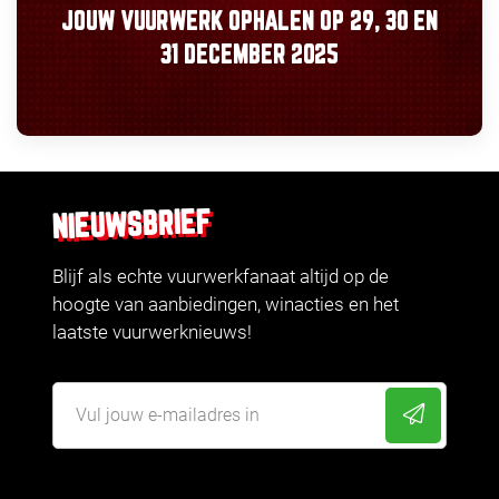
JOUW VUURWERK OPHALEN OP
29, 30
EN
31 DECEMBER 2025
NIEUWSBRIEF
Blijf als echte vuurwerkfanaat altijd op de
hoogte van aanbiedingen, winacties en het
laatste vuurwerknieuws!