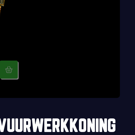
 VUURWERKKONING