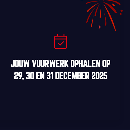
JOUW VUURWERK OPHALEN OP
29, 30
EN
31 DECEMBER 2025