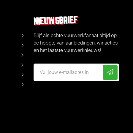
NIEUWSBRIEF
Blijf als echte vuurwerkfanaat altijd op
de hoogte van aanbiedingen, winacties
en het laatste vuurwerknieuws!