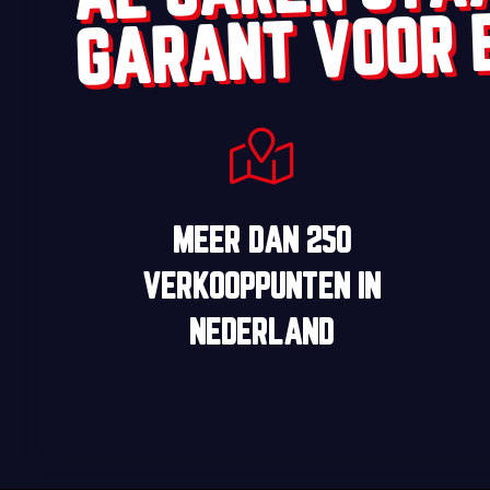
GARANT VOOR 
MEER DAN
250
VERKOOPPUNTEN
IN
NEDERLAND