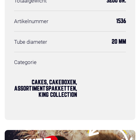
Totaalgewicht
3200 GR.
Artikelnummer
1536
Tube diameter
20 MM
Categorie
CAKES, CAKEBOXEN,
ASSORTIMENTSPAKKETTEN,
KING COLLECTION