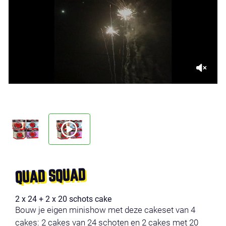
QUAD SQUAD
2 x 24 + 2 x 20 schots cake
Bouw je eigen minishow met deze cakeset van 4
cakes: 2 cakes van 24 schoten en 2 cakes met 20