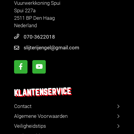
Vuurwerkkoning Spui
Spui 227a
2511 BP Den Haag
Nederland
070-3622018
slijterijengel@gmail.com
KLANTENSERVICE
Contact
Algemene Voorwaarden
Veiligheidstips