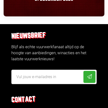
NIEUWSBRIEF
Blijf als echte vuurwerkfanaat altijd op de
hoogte van aanbiedingen, winacties en het
laatste vuurwerknieuws!
CONTACT