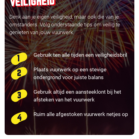
VEILIGHEID
Denk aan je eigen veiligheid, maar ook die van je
omstanders. Volg onderstaande tips om veilig te
genieten van jouw vuurwerk.
Gebruik ten alle tijden een veiligheidsbril
Plaats vuurwerk op een stevige
ondergrond voor juiste balans
Gebruik altijd een aansteeklont bij het
afsteken van het vuurwerk
Ruim alle afgestoken vuurwerk netjes op