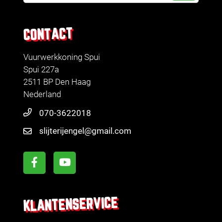
CONTACT
Vuurwerkkoning Spui
Spui 227a
2511 BP Den Haag
Nederland
070-3622018
slijterijengel@gmail.com
KLANTENSERVICE