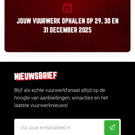
JOUW VUURWERK OPHALEN OP
29, 30
EN
31 DECEMBER 2025
NIEUWSBRIEF
Blijf als echte vuurwerkfanaat altijd op de
hoogte van aanbiedingen, winacties en het
laatste vuurwerknieuws!