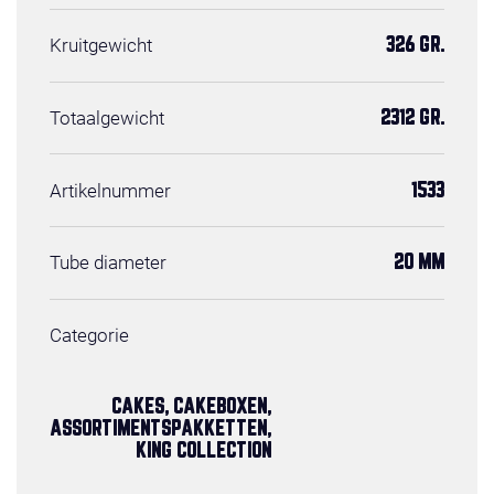
Kruitgewicht
326 GR.
Totaalgewicht
2312 GR.
Artikelnummer
1533
Tube diameter
20 MM
Categorie
CAKES, CAKEBOXEN,
ASSORTIMENTSPAKKETTEN,
KING COLLECTION