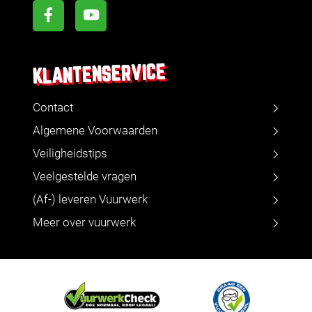
KLANTENSERVICE
Contact
Algemene Voorwaarden
Veiligheidstips
Veelgestelde vragen
(Af-) leveren Vuurwerk
Meer over vuurwerk