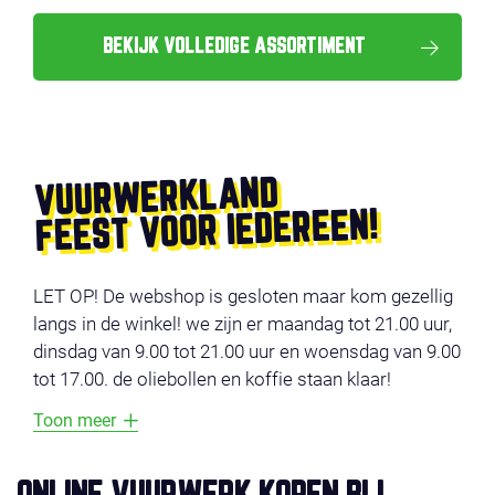
BEKIJK VOLLEDIGE ASSORTIMENT
VUURWERKLAND
FEEST VOOR IEDEREEN!
LET OP! De webshop is gesloten maar kom gezellig
langs in de winkel! we zijn er maandag tot 21.00 uur,
dinsdag van 9.00 tot 21.00 uur en woensdag van 9.00
tot 17.00. de oliebollen en koffie staan klaar!
Toon meer