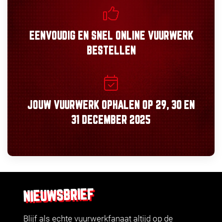
EENVOUDIG
EN
SNEL
ONLINE VUURWERK
BESTELLEN
JOUW VUURWERK OPHALEN OP
29, 30
EN
31 DECEMBER 2025
NIEUWSBRIEF
Blijf als echte vuurwerkfanaat altijd op de