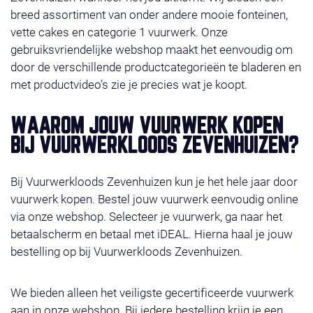
breed assortiment van onder andere mooie fonteinen,
vette cakes en categorie 1 vuurwerk. Onze
gebruiksvriendelijke webshop maakt het eenvoudig om
door de verschillende productcategorieën te bladeren en
met productvideo’s zie je precies wat je koopt.
WAAROM JOUW VUURWERK KOPEN
BIJ VUURWERKLOODS ZEVENHUIZEN?
Bij Vuurwerkloods Zevenhuizen kun je het hele jaar door
vuurwerk kopen. Bestel jouw vuurwerk eenvoudig online
via onze webshop. Selecteer je vuurwerk, ga naar het
betaalscherm en betaal met iDEAL. Hierna haal je jouw
bestelling op bij Vuurwerkloods Zevenhuizen.
We bieden alleen het veiligste gecertificeerde vuurwerk
aan in onze webshop. Bij iedere bestelling krijg je een