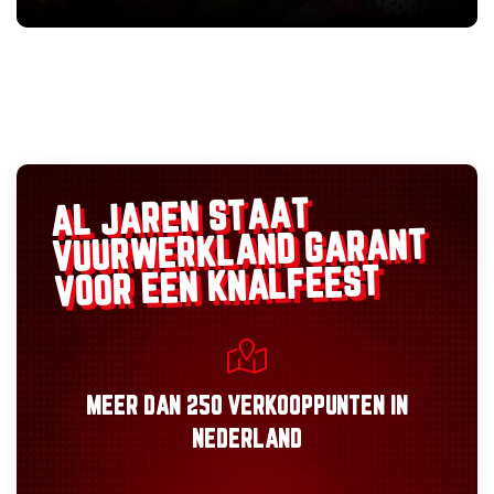
AL JAREN STAAT
GARANT
VUURWERKLAND
VOOR EEN KNALFEEST
MEER DAN
250 VERKOOPPUNTEN
IN
NEDERLAND