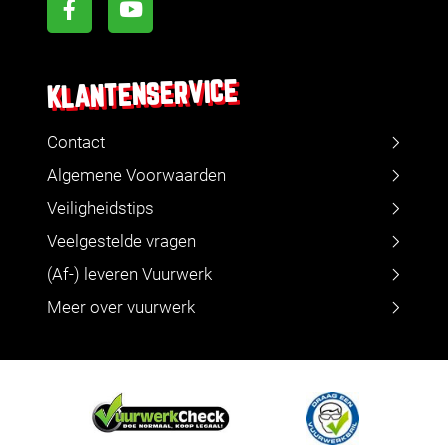
KLANTENSERVICE
Contact
Algemene Voorwaarden
Veiligheidstips
Veelgestelde vragen
(Af-) leveren Vuurwerk
Meer over vuurwerk