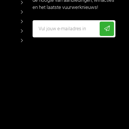
en het laatste vuurwerknieuws!