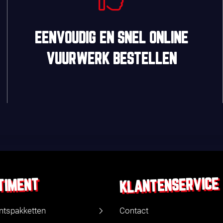
EENVOUDIG
EN
SNEL
ONLINE
VUURWERK BESTELLEN
KLANTENSERVICE
TIMENT
ntspakketten
Contact