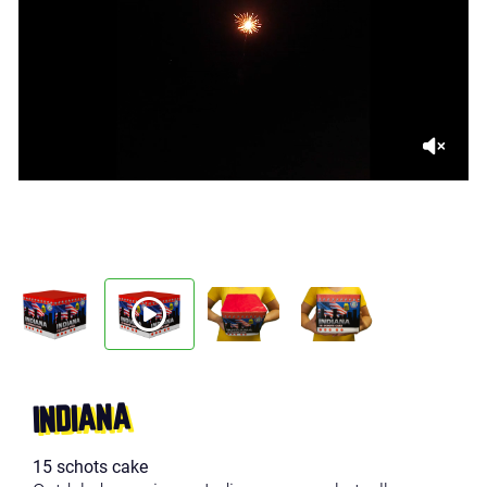
INDIANA
15 schots cake