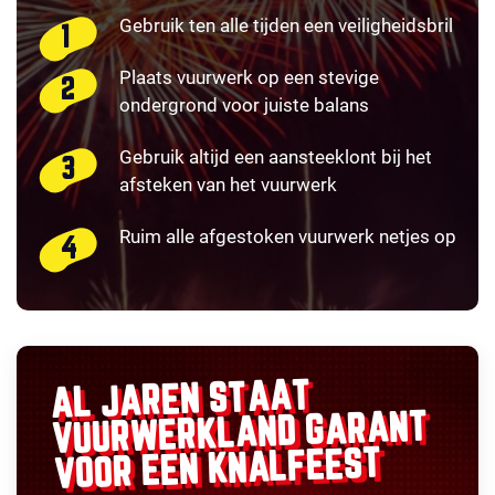
Gebruik ten alle tijden een veiligheidsbril
Plaats vuurwerk op een stevige
ondergrond voor juiste balans
Gebruik altijd een aansteeklont bij het
afsteken van het vuurwerk
Ruim alle afgestoken vuurwerk netjes op
AL JAREN STAAT
GARANT
VUURWERKLAND
VOOR EEN KNALFEEST