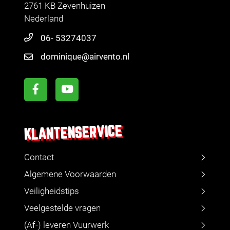
2761 KB Zevenhuizen
Nederland
06- 53274037
dominique@airvento.nl
KLANTENSERVICE
Contact
Algemene Voorwaarden
Veiligheidstips
Veelgestelde vragen
(Af-) leveren Vuurwerk