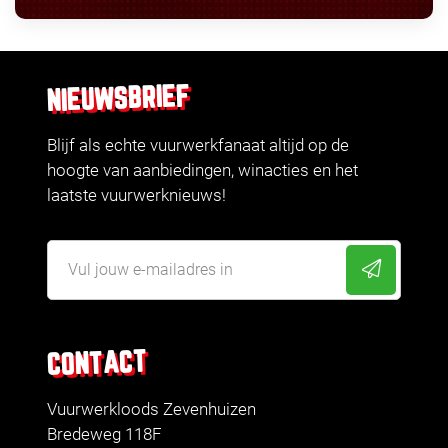
NIEUWSBRIEF
Blijf als echte vuurwerkfanaat altijd op de
hoogte van aanbiedingen, winacties en het
laatste vuurwerknieuws!
CONTACT
Vuurwerkloods Zevenhuizen
Bredeweg 118F