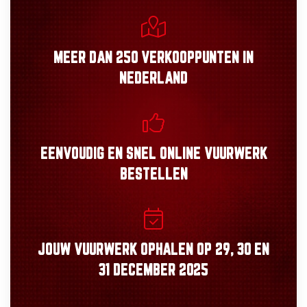
MEER DAN
250 VERKOOPPUNTEN
IN
NEDERLAND
EENVOUDIG
EN
SNEL
ONLINE VUURWERK
BESTELLEN
JOUW VUURWERK OPHALEN OP
29, 30
EN
31 DECEMBER 2025