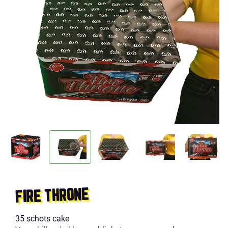
FIRE THRONE
35 schots cake