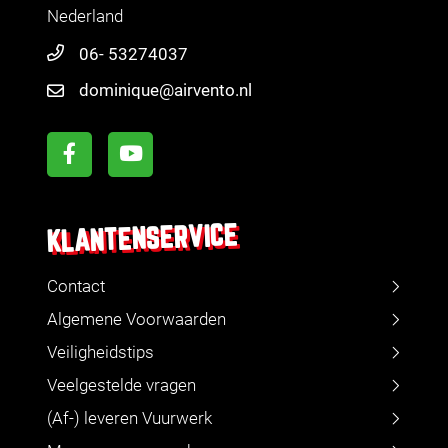
Nederland
06- 53274037
dominique@airvento.nl
KLANTENSERVICE
Contact
Algemene Voorwaarden
Veiligheidstips
Veelgestelde vragen
(Af-) leveren Vuurwerk