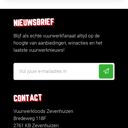
NIEUWSBRIEF
Blijf als echte vuurwerkfanaat altijd op de
hoogte van aanbiedingen, winacties en het
laatste vuurwerknieuws!
CONTACT
Vuurwerkloods Zevenhuizen
Bredeweg 118F
2761 KB Zevenhuizen