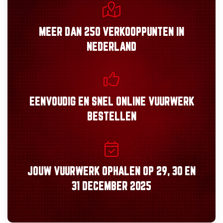
MEER DAN
250 VERKOOPPUNTEN
IN
NEDERLAND
EENVOUDIG
EN
SNEL
ONLINE VUURWERK
BESTELLEN
JOUW VUURWERK OPHALEN OP
29, 30
EN
31 DECEMBER 2025