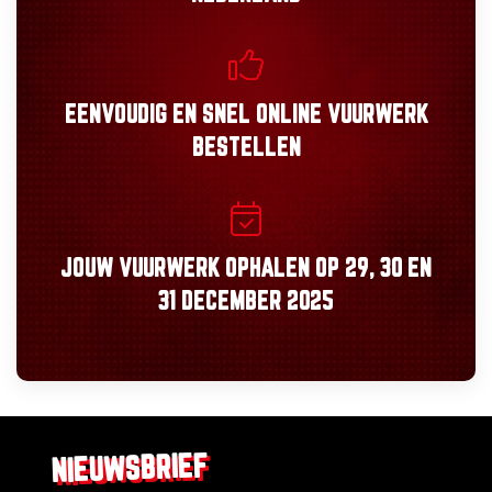
EENVOUDIG
EN
SNEL
ONLINE VUURWERK
BESTELLEN
JOUW VUURWERK OPHALEN OP
29, 30
EN
31 DECEMBER 2025
NIEUWSBRIEF