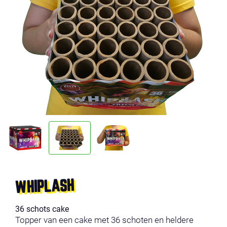
WHIPLASH
36 schots cake
Topper van een cake met 36 schoten en heldere