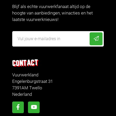
Blijf als echte vuurwerkfanaat altijd op de
hoogte van aanbiedingen, winacties en het
laatste vuurwerknieuws!
CONTACT
Vuurwerkland
Engelenburgstraat 31
7391AM Twello
Nederland