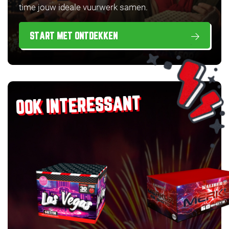
time jouw ideale vuurwerk samen.
START MET ONTDEKKEN
OOK INTERESSANT