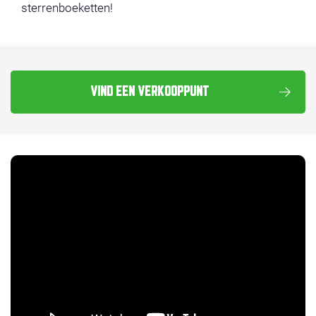
sterrenboeketten!
VIND EEN VERKOOPPUNT