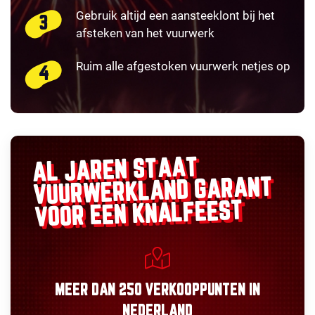
Gebruik altijd een aansteeklont bij het
afsteken van het vuurwerk
Ruim alle afgestoken vuurwerk netjes op
AL JAREN STAAT
GARANT
VUURWERKLAND
VOOR EEN KNALFEEST
MEER DAN
250 VERKOOPPUNTEN
IN
NEDERLAND