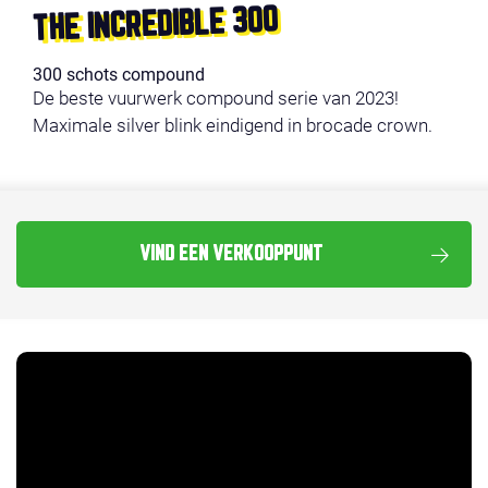
THE INCREDIBLE 300
300 schots compound
De beste vuurwerk compound serie van 2023!
Maximale silver blink eindigend in brocade crown.
VIND EEN VERKOOPPUNT