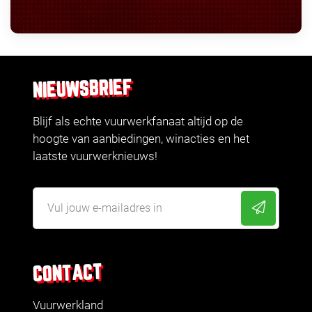
NIEUWSBRIEF
Blijf als echte vuurwerkfanaat altijd op de
hoogte van aanbiedingen, winacties en het
laatste vuurwerknieuws!
CONTACT
Vuurwerkland