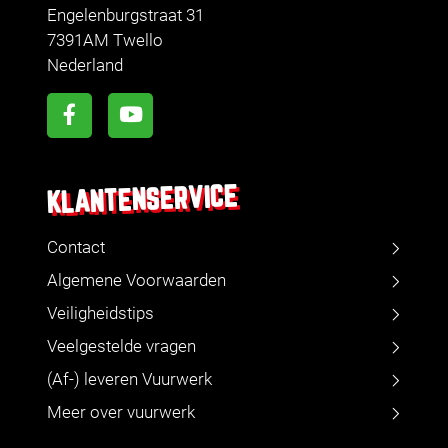
Engelenburgstraat 31
7391AM Twello
Nederland
KLANTENSERVICE
Contact
Algemene Voorwaarden
Veiligheidstips
Veelgestelde vragen
(Af-) leveren Vuurwerk
Meer over vuurwerk