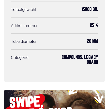
Totaalgewicht
15000 GR.
Artikelnummer
2514
Tube diameter
20 MM
Categorie
COMPOUNDS, LEGACY
BRAND
SWIPE,