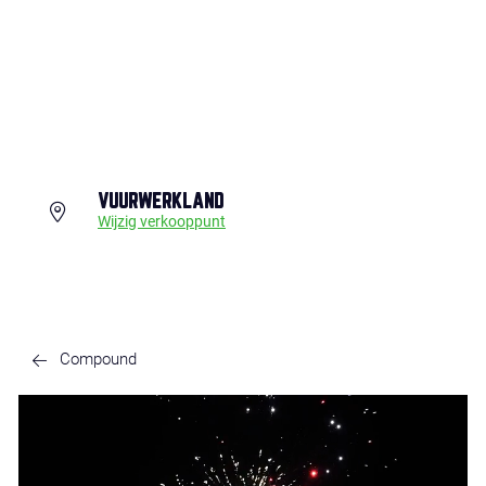
VUURWERKLAND
Wijzig verkooppunt
Compound