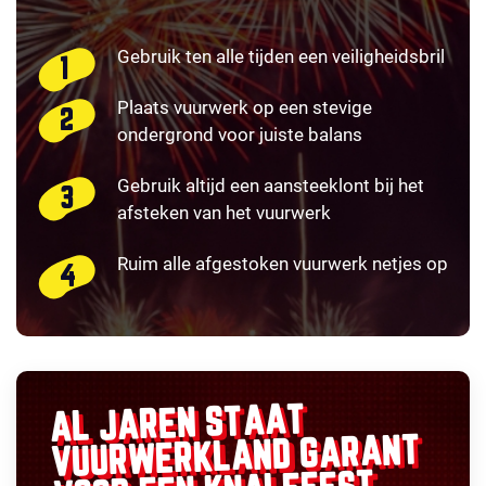
Gebruik ten alle tijden een veiligheidsbril
Plaats vuurwerk op een stevige
ondergrond voor juiste balans
Gebruik altijd een aansteeklont bij het
afsteken van het vuurwerk
Ruim alle afgestoken vuurwerk netjes op
AL JAREN STAAT
GARANT
VUURWERKLAND