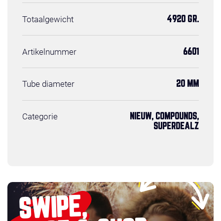
Totaalgewicht
4920 GR.
Artikelnummer
6601
Tube diameter
20 MM
Categorie
NIEUW, COMPOUNDS,
SUPERDEALZ
SWIPE,