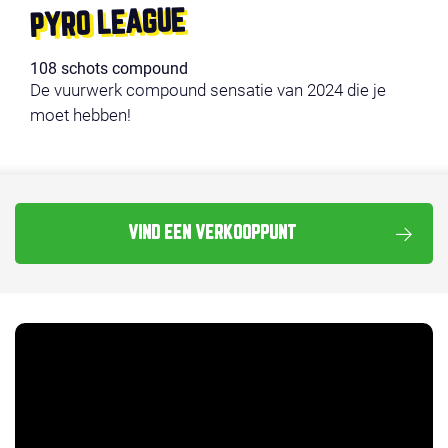
PYRO LEAGUE
108 schots compound
De vuurwerk compound sensatie van 2024 die je
moet hebben!
VIND EEN VERKOOPPUNT