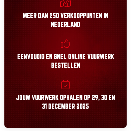
MEER DAN
250 VERKOOPPUNTEN
IN
NEDERLAND
EENVOUDIG
EN
SNEL
ONLINE VUURWERK
BESTELLEN
JOUW VUURWERK OPHALEN OP
29, 30
EN
31 DECEMBER 2025