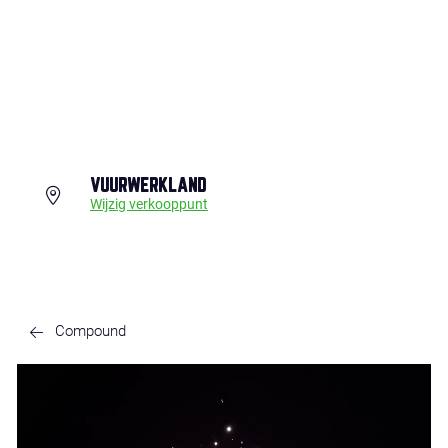
VUURWERKLAND
Wijzig verkooppunt
Compound