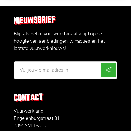
NIEUWSBRIEF
Blijf als echte vuurwerkfanaat altijd op de
hoogte van aanbiedingen, winacties en het
laatste vuurwerknieuws!
CONTACT
Vuurwerkland
Engelenburgstraat 31
7391AM Twello