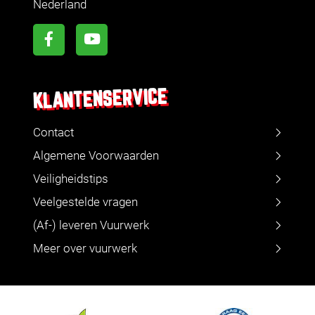
Nederland
KLANTENSERVICE
Contact
Algemene Voorwaarden
Veiligheidstips
Veelgestelde vragen
(Af-) leveren Vuurwerk
Meer over vuurwerk