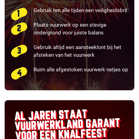
Gebruik ten alle tijden een veiligheidsbril
Plaats vuurwerk op een stevige
ondergrond voor juiste balans
Gebruik altijd een aansteeklont bij het
afsteken van het vuurwerk
Ruim alle afgestoken vuurwerk netjes op
AL JAREN STAAT
GARANT
VUURWERKLAND
VOOR EEN KNALFEEST