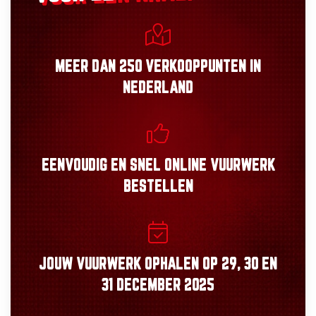
MEER DAN
250 VERKOOPPUNTEN
IN
NEDERLAND
EENVOUDIG
EN
SNEL
ONLINE VUURWERK
BESTELLEN
JOUW VUURWERK OPHALEN OP
29, 30
EN
31 DECEMBER 2025