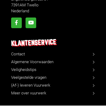
7391AM Twello
Nederland
KLANTENSERVICE
Contact
Algemene Voorwaarden
Veiligheidstips
Veelgestelde vragen
(Af-) leveren Vuurwerk
Meer over vuurwerk