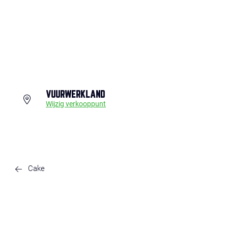
VUURWERKLAND
Wijzig verkooppunt
Cake