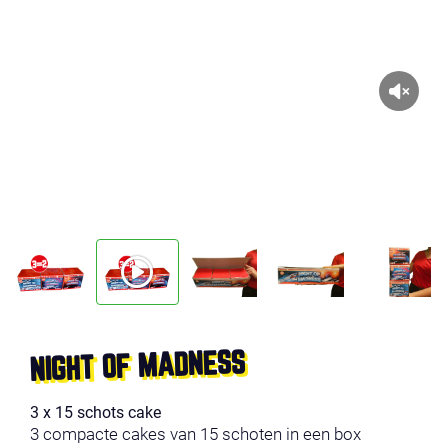
NIGHT OF MADNESS
3 x 15 schots cake
3 compacte cakes van 15 schoten in een box