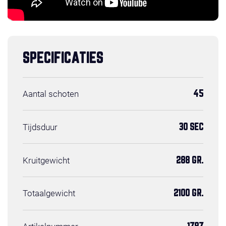
SPECIFICATIES
Aantal schoten
45
Tijdsduur
30 SEC
Kruitgewicht
288 GR.
Totaalgewicht
2100 GR.