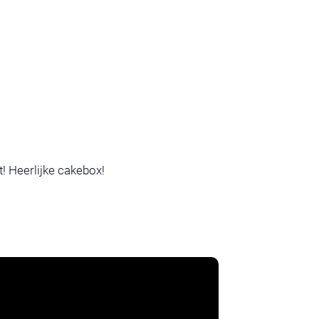
t! Heerlijke cakebox!