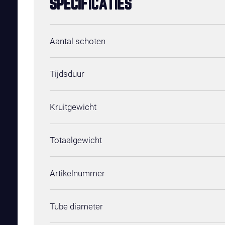
SPECIFICATIES
Aantal schoten
Tijdsduur
Kruitgewicht
Totaalgewicht
Artikelnummer
Tube diameter