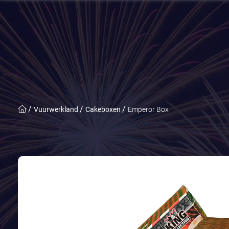
Vuurwerkland
Cakeboxen
Emperor Box