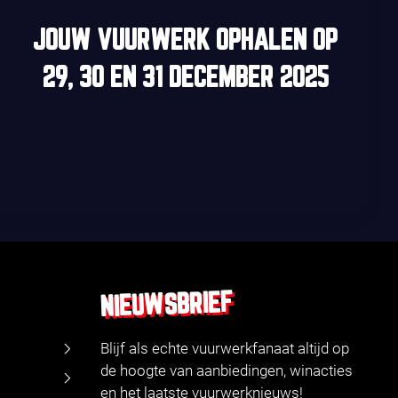
JOUW VUURWERK OPHALEN OP
29, 30
EN
31 DECEMBER 2025
NIEUWSBRIEF
Blijf als echte vuurwerkfanaat altijd op
de hoogte van aanbiedingen, winacties
en het laatste vuurwerknieuws!