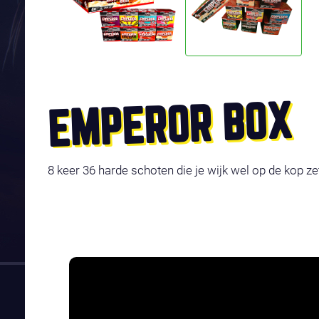
EMPEROR BOX
8 keer 36 harde schoten die je wijk wel op de kop ze