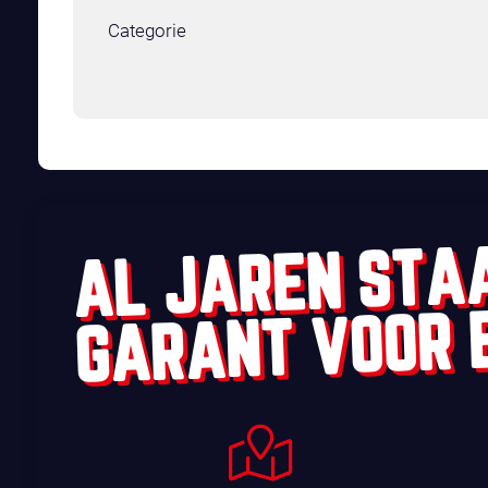
Categorie
AL JAREN STA
GARANT VOOR 