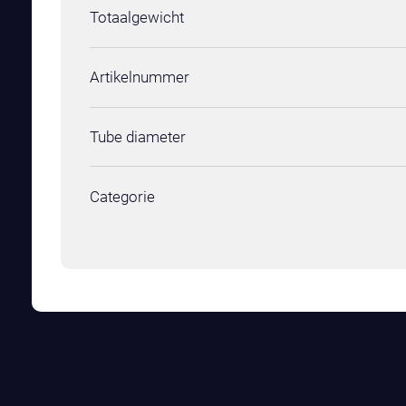
Totaalgewicht
Artikelnummer
Tube diameter
Categorie