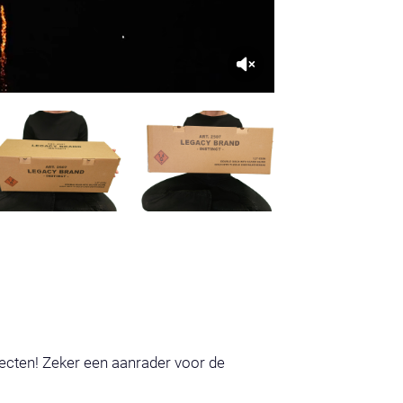
cten! Zeker een aanrader voor de