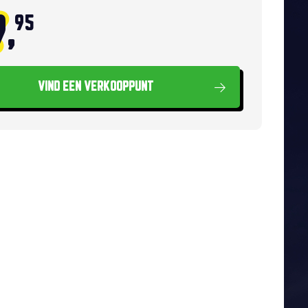
,
95
VIND EEN VERKOOPPUNT