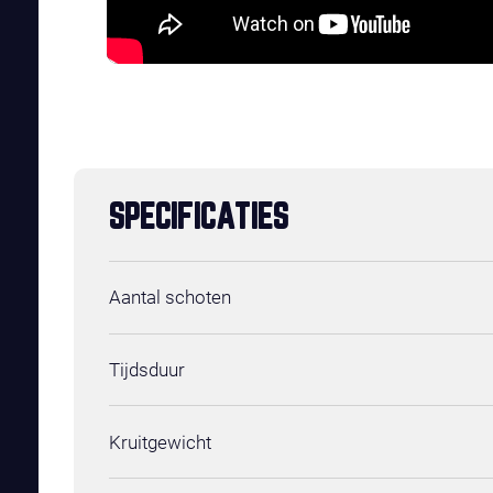
SPECIFICATIES
Aantal schoten
Tijdsduur
Kruitgewicht