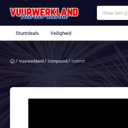
Stuntdeals
Veiligheid
Vuurwerkland
Compound
Instinct