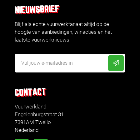
NIEUWSBRIEF
Blijf als echte vuurwerkfanaat altijd op de
hoogte van aanbiedingen, winacties en het
laatste vuurwerknieuws!
CONTACT
Vuurwerkland
Engelenburgstraat 31
7391AM Twello
Nederland