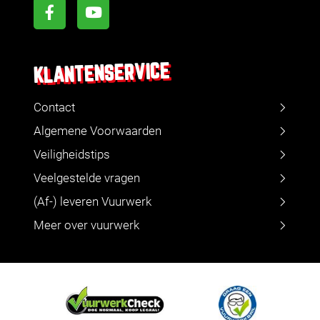
KLANTENSERVICE
Contact
Algemene Voorwaarden
Veiligheidstips
Veelgestelde vragen
(Af-) leveren Vuurwerk
Meer over vuurwerk