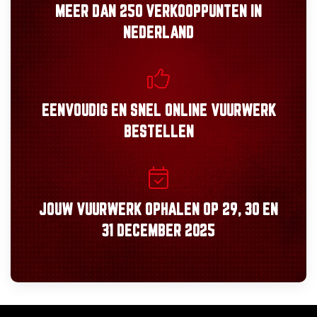
MEER DAN
250 VERKOOPPUNTEN
IN
NEDERLAND
EENVOUDIG
EN
SNEL
ONLINE VUURWERK
BESTELLEN
JOUW VUURWERK OPHALEN OP
29, 30
EN
31 DECEMBER 2025