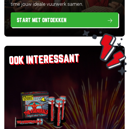
time jouw ideale vuurwerk samen.
START MET ONTDEKKEN
OOK INTERESSANT