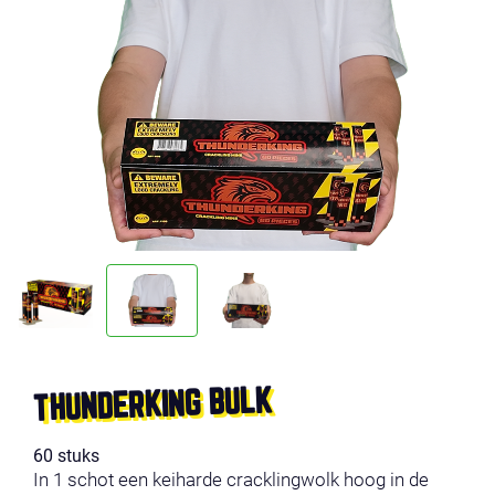
THUNDERKING BULK
60 stuks
In 1 schot een keiharde cracklingwolk hoog in de