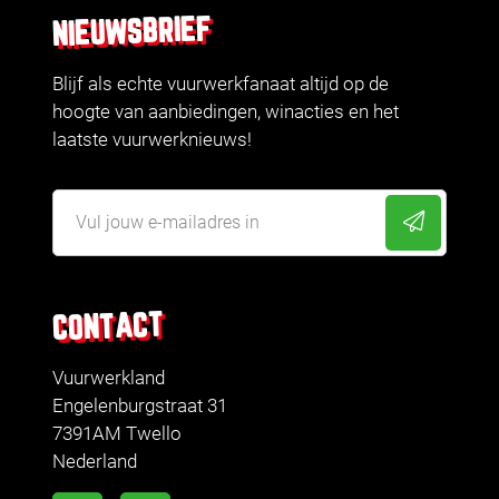
NIEUWSBRIEF
Blijf als echte vuurwerkfanaat altijd op de
hoogte van aanbiedingen, winacties en het
laatste vuurwerknieuws!
CONTACT
Vuurwerkland
Engelenburgstraat 31
7391AM Twello
Nederland