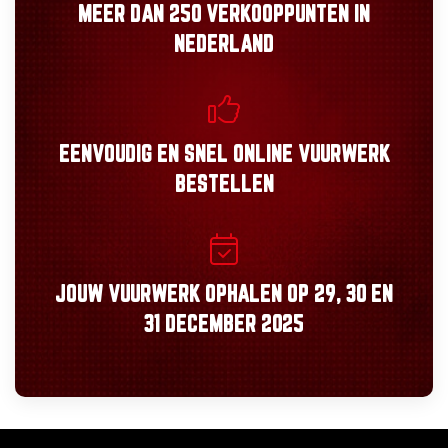
MEER DAN
250 VERKOOPPUNTEN
IN
NEDERLAND
EENVOUDIG
EN
SNEL
ONLINE VUURWERK
BESTELLEN
JOUW VUURWERK OPHALEN OP
29, 30
EN
31 DECEMBER 2025