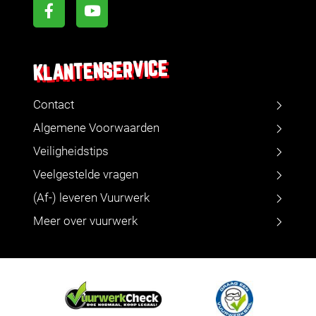
KLANTENSERVICE
Contact
Algemene Voorwaarden
Veiligheidstips
Veelgestelde vragen
(Af-) leveren Vuurwerk
Meer over vuurwerk