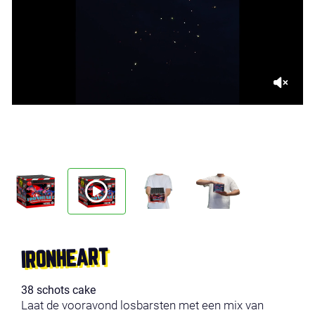
IRONHEART
38 schots cake
Laat de vooravond losbarsten met een mix van