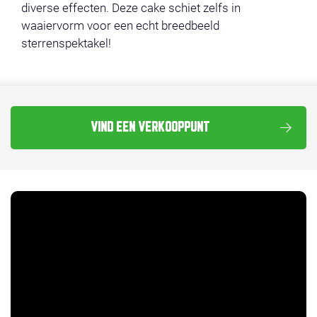
diverse effecten. Deze cake schiet zelfs in
waaiervorm voor een echt breedbeeld
sterrenspektakel!
VIND EEN VERKOOPPUNT