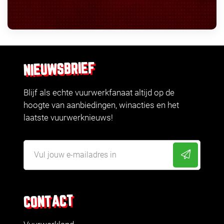
NIEUWSBRIEF
Blijf als echte vuurwerkfanaat altijd op de
hoogte van aanbiedingen, winacties en het
laatste vuurwerknieuws!
CONTACT