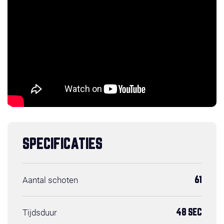
SPECIFICATIES
Aantal schoten
61
Tijdsduur
48 SEC