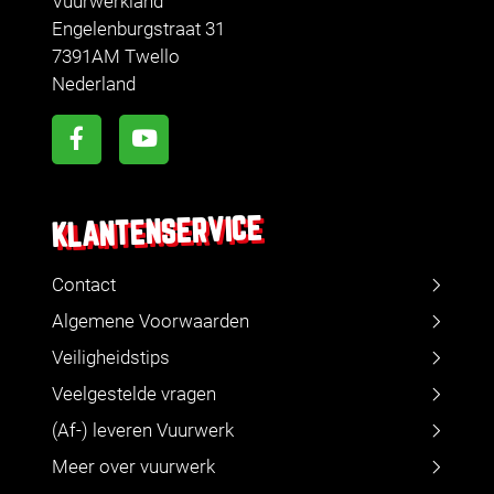
Vuurwerkland
Engelenburgstraat 31
7391AM Twello
Nederland
KLANTENSERVICE
Contact
Algemene Voorwaarden
Veiligheidstips
Veelgestelde vragen
(Af-) leveren Vuurwerk
Meer over vuurwerk