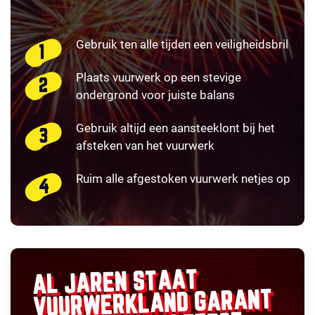
Gebruik ten alle tijden een veiligheidsbril
Plaats vuurwerk op een stevige
ondergrond voor juiste balans
Gebruik altijd een aansteeklont bij het
afsteken van het vuurwerk
Ruim alle afgestoken vuurwerk netjes op
AL JAREN STAAT
GARANT
VUURWERKLAND