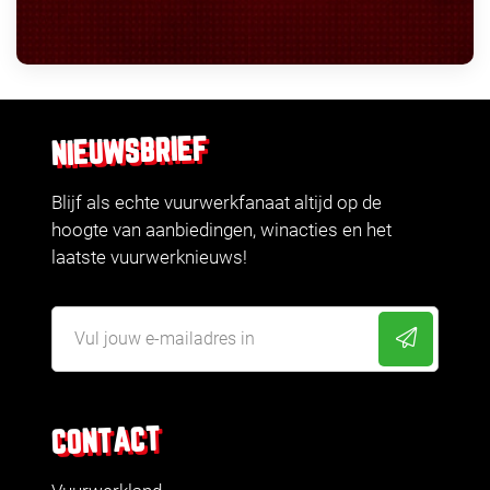
NIEUWSBRIEF
Blijf als echte vuurwerkfanaat altijd op de
hoogte van aanbiedingen, winacties en het
laatste vuurwerknieuws!
CONTACT