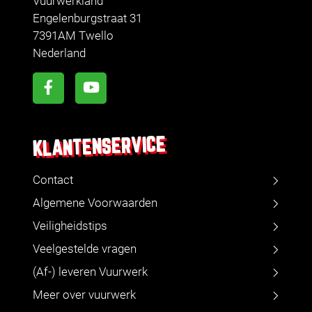
Vuurwerkland
Engelenburgstraat 31
7391AM Twello
Nederland
KLANTENSERVICE
Contact
Algemene Voorwaarden
Veiligheidstips
Veelgestelde vragen
(Af-) leveren Vuurwerk
Meer over vuurwerk