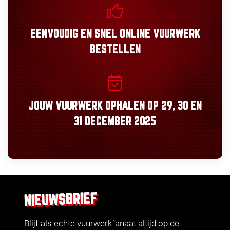
EENVOUDIG
EN
SNEL
ONLINE VUURWERK
BESTELLEN
JOUW VUURWERK OPHALEN OP
29, 30
EN
31 DECEMBER 2025
NIEUWSBRIEF
Blijf als echte vuurwerkfanaat altijd op de