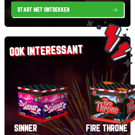
START MET ONTDEKKEN
OOK INTERESSANT
SINNER
FIRE THRONE