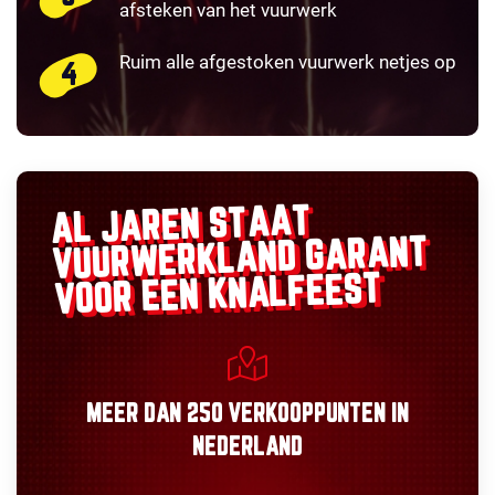
afsteken van het vuurwerk
Ruim alle afgestoken vuurwerk netjes op
AL JAREN STAAT
GARANT
VUURWERKLAND
VOOR EEN KNALFEEST
MEER DAN
250 VERKOOPPUNTEN
IN
NEDERLAND