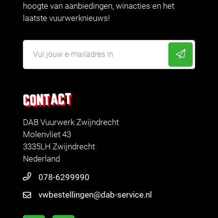
hoogte van aanbiedingen, winacties en het
laatste vuurwerknieuws!
CONTACT
DAB Vuurwerk Zwijndrecht
Molenvliet 43
3335LH Zwijndrecht
Nederland
078-6299990
vwbestellingen@dab-service.nl