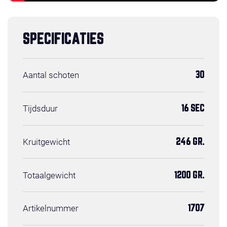
SPECIFICATIES
Aantal schoten
30
Tijdsduur
16 SEC
Kruitgewicht
246 GR.
Totaalgewicht
1200 GR.
Artikelnummer
1707