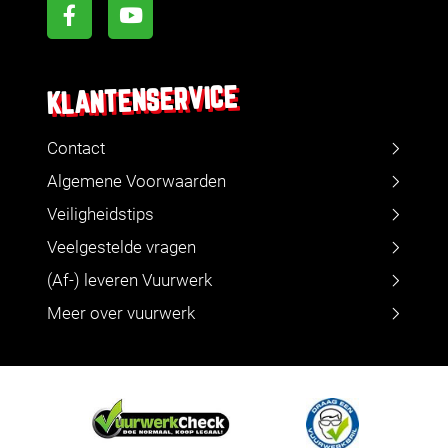
KLANTENSERVICE
Contact
Algemene Voorwaarden
Veiligheidstips
Veelgestelde vragen
(Af-) leveren Vuurwerk
Meer over vuurwerk