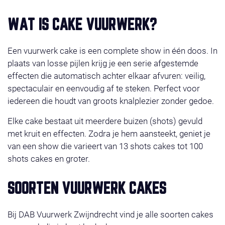
WAT IS CAKE VUURWERK?
Een vuurwerk cake is een complete show in één doos. In
plaats van losse pijlen krijg je een serie afgestemde
effecten die automatisch achter elkaar afvuren: veilig,
spectaculair en eenvoudig af te steken. Perfect voor
iedereen die houdt van groots knalplezier zonder gedoe.
Elke cake bestaat uit meerdere buizen (shots) gevuld
met kruit en effecten. Zodra je hem aansteekt, geniet je
van een show die varieert van 13 shots cakes tot 100
shots cakes en groter.
SOORTEN VUURWERK CAKES
Bij DAB Vuurwerk Zwijndrecht vind je alle soorten cakes