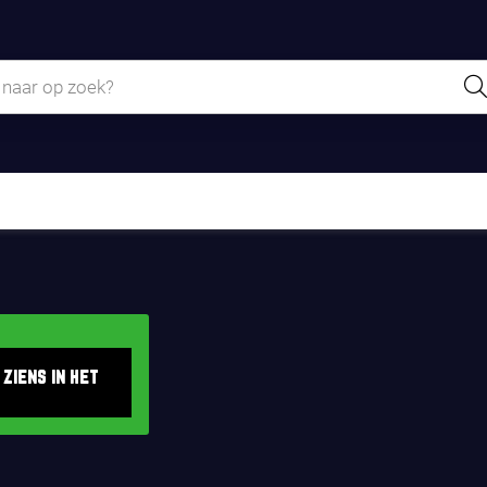
 ziens in het