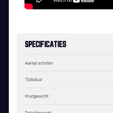
SPECIFICATIES
Aantal schoten
Tijdsduur
Kruitgewicht
Totaalgewicht