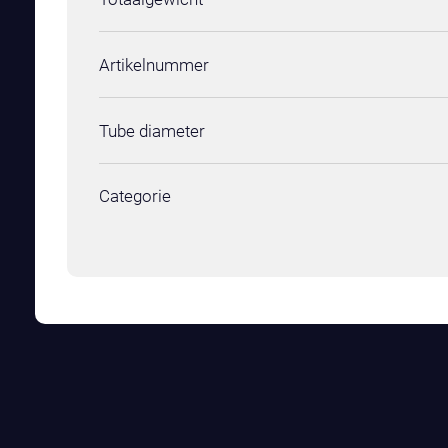
Artikelnummer
Tube diameter
Categorie