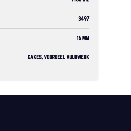
3497
16 MM
CAKES, VOORDEEL VUURWERK