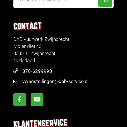
CONTACT
DAB Vuurwerk Zwijndrecht
Molenvliet 43
3335LH Zwijndrecht
Nederland
078-6299990
vwbestellingen@dab-service.nl
KLANTENSERVICE