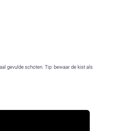
l gevulde schoten. Tip: bewaar de kist als