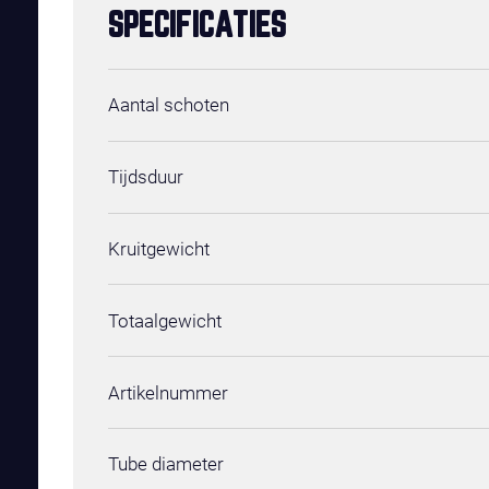
SPECIFICATIES
Aantal schoten
Tijdsduur
Kruitgewicht
Totaalgewicht
Artikelnummer
Tube diameter