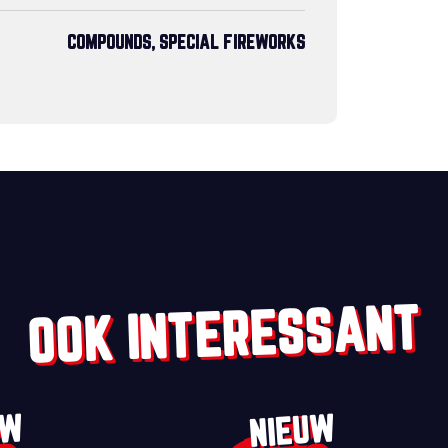
COMPOUNDS, SPECIAL FIREWORKS
OOK INTERESSANT
UW
NIEUW