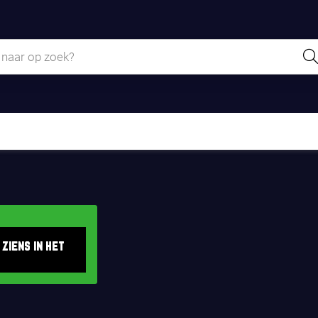
 ziens in het