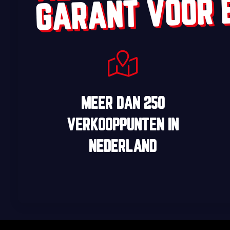
GARANT VOOR 
MEER DAN
250
VERKOOPPUNTEN
IN
NEDERLAND