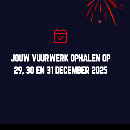
JOUW VUURWERK OPHALEN OP
29, 30
EN
31 DECEMBER 2025