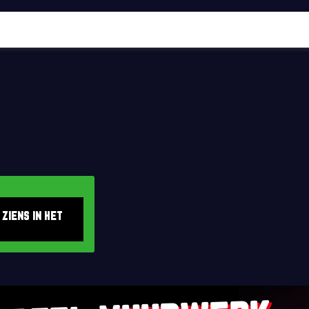
 ziens in het