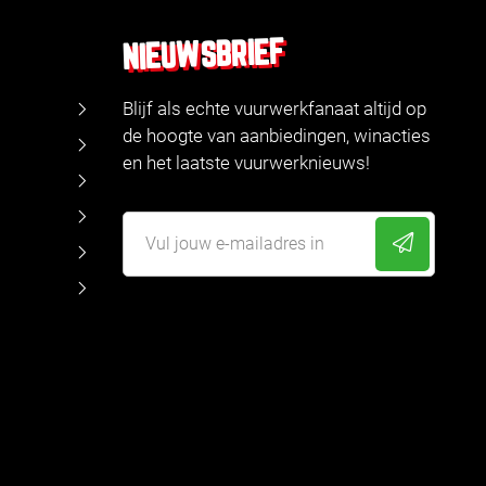
NIEUWSBRIEF
Blijf als echte vuurwerkfanaat altijd op
de hoogte van aanbiedingen, winacties
en het laatste vuurwerknieuws!