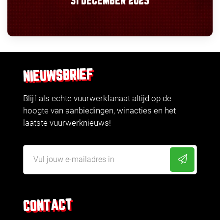
31 DECEMBER 2025
NIEUWSBRIEF
Blijf als echte vuurwerkfanaat altijd op de
hoogte van aanbiedingen, winacties en het
laatste vuurwerknieuws!
CONTACT