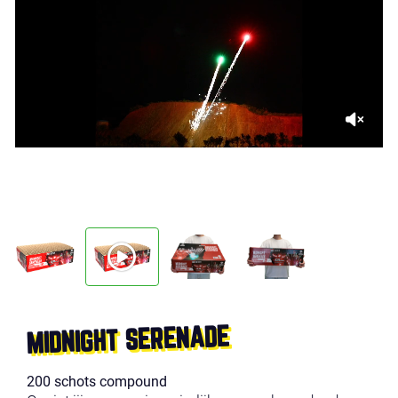
MIDNIGHT SERENADE
200 schots compound