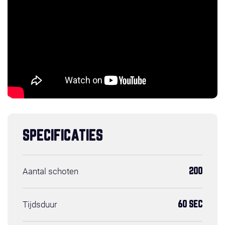
SPECIFICATIES
Aantal schoten
200
Tijdsduur
60 SEC