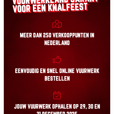
VUURWERKLAND
VOOR EEN KNALFEEST
MEER DAN
250 VERKOOPPUNTEN
IN
NEDERLAND
EENVOUDIG
EN
SNEL
ONLINE VUURWERK
BESTELLEN
JOUW VUURWERK OPHALEN OP
29, 30
EN