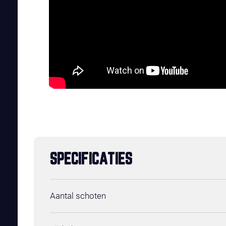
SPECIFICATIES
Aantal schoten