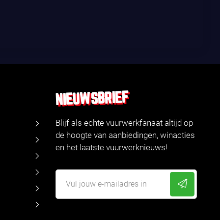
NIEUWSBRIEF
Blijf als echte vuurwerkfanaat altijd op
de hoogte van aanbiedingen, winacties
en het laatste vuurwerknieuws!