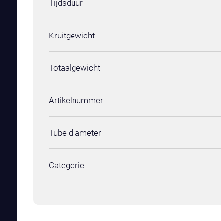
Tijdsduur
Kruitgewicht
Totaalgewicht
Artikelnummer
Tube diameter
Categorie