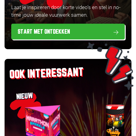
Laat je inspireren door korte video’s en stel in no-
time jouw ideale vuurwerk samen.
START MET ONTDEKKEN
OOK INTERESSANT
NIEUW