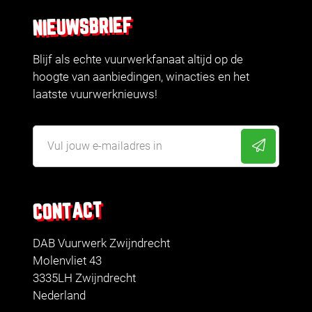
NIEUWSBRIEF
Blijf als echte vuurwerkfanaat altijd op de
hoogte van aanbiedingen, winacties en het
laatste vuurwerknieuws!
CONTACT
DAB Vuurwerk Zwijndrecht
Molenvliet 43
3335LH Zwijndrecht
Nederland