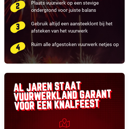
Plaats vuurwerk op een stevige
ondergrond voor juiste balans
Gebruik altijd een aansteeklont bij het
afsteken van het vuurwerk
Ruim alle afgestoken vuurwerk netjes op
AL JAREN STAAT
GARANT
VUURWERKLAND
VOOR EEN KNALFEEST