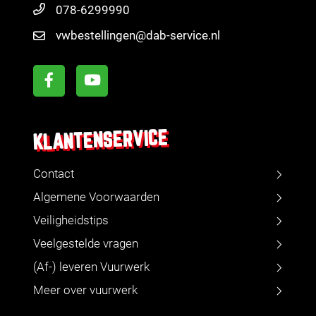
078-6299990
vwbestellingen@dab-service.nl
KLANTENSERVICE
Contact
Algemene Voorwaarden
Veiligheidstips
Veelgestelde vragen
(Af-) leveren Vuurwerk
Meer over vuurwerk