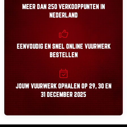
MEER DAN
250 VERKOOPPUNTEN
IN
NEDERLAND
EENVOUDIG
EN
SNEL
ONLINE VUURWERK
BESTELLEN
JOUW VUURWERK OPHALEN OP
29, 30
EN
31 DECEMBER 2025